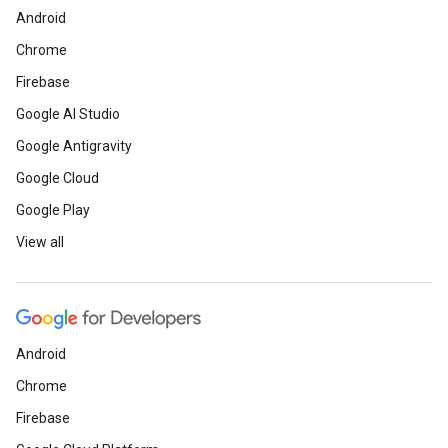
Android
Chrome
Firebase
Google AI Studio
Google Antigravity
Google Cloud
Google Play
View all
Android
Chrome
Firebase