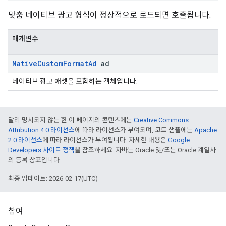
맞춤 네이티브 광고 형식이 정상적으로 로드되면 호출됩니다.
매개변수
Native
Custom
Format
Ad
ad
네이티브 광고 애셋을 포함하는 객체입니다.
달리 명시되지 않는 한 이 페이지의 콘텐츠에는
Creative Commons
Attribution 4.0 라이선스
에 따라 라이선스가 부여되며, 코드 샘플에는
Apache
2.0 라이선스
에 따라 라이선스가 부여됩니다. 자세한 내용은
Google
Developers 사이트 정책
을 참조하세요. 자바는 Oracle 및/또는 Oracle 계열사
의 등록 상표입니다.
최종 업데이트: 2026-02-17(UTC)
참여