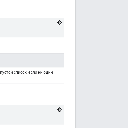
пустой список, если ни один