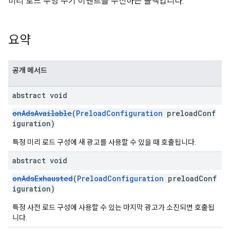
미리 로드 수명 주기 이벤트를 수신하는 콜백입니다.
요약
공개 메서드
abstract void
onAdsAvailable
(
PreloadConfiguration
preloadConf
iguration)
특정 미리 로드 구성에 새 광고를 사용할 수 있을 때 호출됩니다.
abstract void
onAdsExhausted
(
PreloadConfiguration
preloadConf
iguration)
특정 사전 로드 구성에 사용할 수 있는 마지막 광고가 소진되면 호출됩
니다.