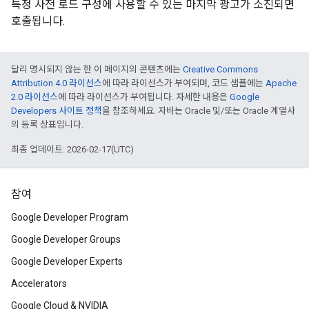
특정 사전 로드 구성에 사용할 수 있는 마지막 광고가 소진되면
호출됩니다.
달리 명시되지 않는 한 이 페이지의 콘텐츠에는
Creative Commons
Attribution 4.0 라이선스
에 따라 라이선스가 부여되며, 코드 샘플에는
Apache
2.0 라이선스
에 따라 라이선스가 부여됩니다. 자세한 내용은
Google
Developers 사이트 정책
을 참조하세요. 자바는 Oracle 및/또는 Oracle 계열사
의 등록 상표입니다.
최종 업데이트: 2026-02-17(UTC)
참여
Google Developer Program
Google Developer Groups
Google Developer Experts
Accelerators
Google Cloud & NVIDIA