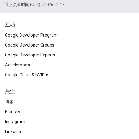
最后更新时间 (UTC)：2026-02-17。
互动
Google Developer Program
Google Developer Groups
Google Developer Experts
Accelerators
Google Cloud & NVIDIA
关注
博客
Bluesky
Instagram
LinkedIn