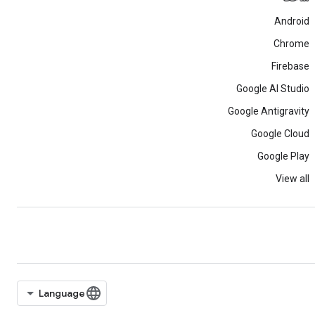
Android
Chrome
Firebase
Google AI Studio
Google Antigravity
Google Cloud
Google Play
View all