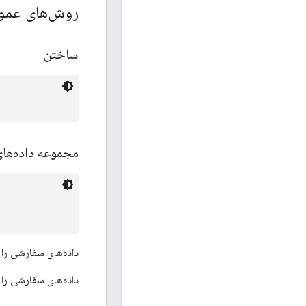
روش‌های عم
ساختن
مجموعه داده‌ه
داده‌های سفارشی را 
داده‌های سفارشی را 