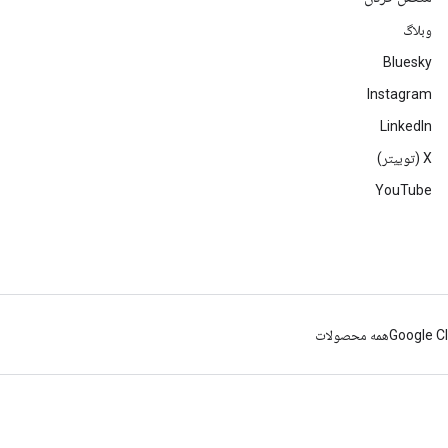
وبلاگ
Bluesky
Instagram
LinkedIn
‫X (توییتر)
YouTube
Google C
همه محصولات