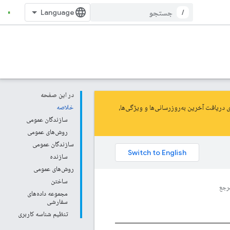
/
در این صفحه
خلاصه
سازندگان عمومی
روش‌های عمومی
سازندگان عمومی
سازنده
روش‌های عمومی
ساختن
رجع
مجموعه داده‌های
سفارشی
تنظیم شناسه کاربری