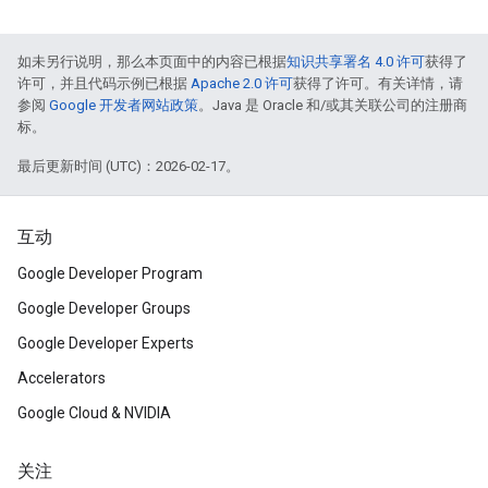
如未另行说明，那么本页面中的内容已根据
知识共享署名 4.0 许可
获得了
许可，并且代码示例已根据
Apache 2.0 许可
获得了许可。有关详情，请
参阅
Google 开发者网站政策
。Java 是 Oracle 和/或其关联公司的注册商
标。
最后更新时间 (UTC)：2026-02-17。
互动
Google Developer Program
Google Developer Groups
Google Developer Experts
Accelerators
Google Cloud & NVIDIA
关注