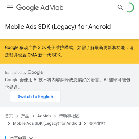
AdMob
Mobile Ads SDK (Legacy) for Android
Google 移动广告 SDK 处于维护模式。如需了解最新更新和功能，请
迁移
并
设置 GMA 新一代 SDK
。
Google 会使用 AI 技术将内容翻译成您偏好的语言。AI 翻译可能包
含错误。
首页
产品
AdMob
帮助和社区
Mobile Ads SDK (Legacy) for Android
参考文档
本页内容