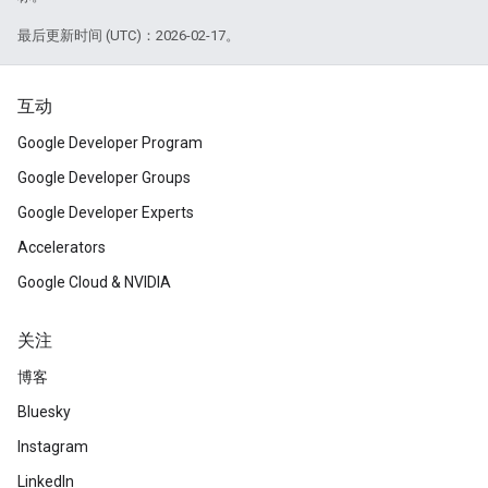
最后更新时间 (UTC)：2026-02-17。
互动
Google Developer Program
Google Developer Groups
Google Developer Experts
Accelerators
Google Cloud & NVIDIA
关注
博客
Bluesky
Instagram
LinkedIn