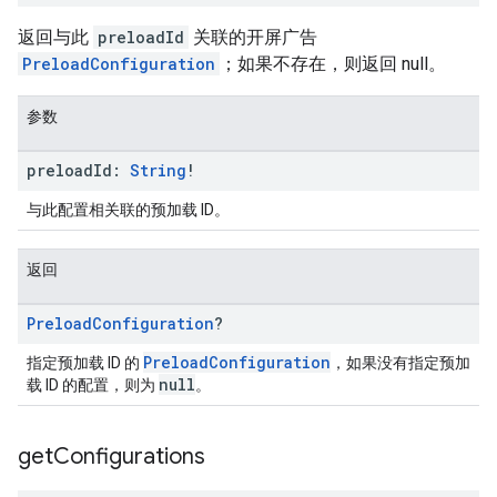
返回与此
preloadId
关联的开屏广告
PreloadConfiguration
；如果不存在，则返回 null。
参数
preload
Id:
String
!
与此配置相关联的预加载 ID。
返回
Preload
Configuration
?
PreloadConfiguration
指定预加载 ID 的
，如果没有指定预加
null
载 ID 的配置，则为
。
get
Configurations