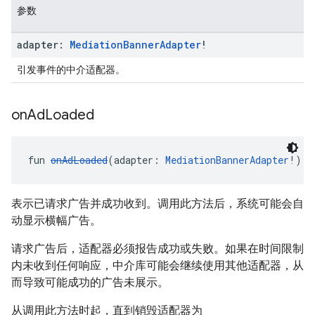
参数
adapter:
Mediation
Banner
Adapter
!
引发事件的中介适配器。
on
Ad
Loaded
fun 
onAdLoaded
(adapter: 
MediationBannerAdapter
!): 
表示已请求广告并成功收到。调用此方法后，系统可能会自
动显示横幅广告。
请求广告后，适配器必须报告成功或失败。如果在时间限制
内未收到任何响应，中介库可能会继续使用其他适配器，从
而导致可能成功的广告未展示。
从调用此方法时起，直到销毁适配器为