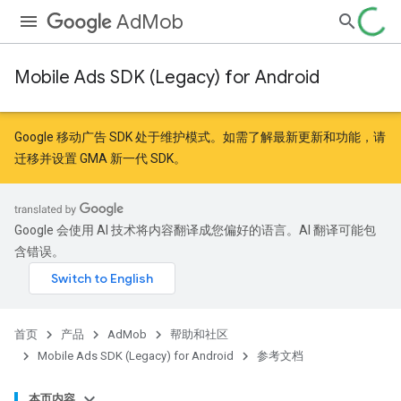
AdMob
Mobile Ads SDK (Legacy) for Android
r
Google 移动广告 SDK 处于维护模式。如需了解最新更新和功能，请
迁移
并
设置 GMA 新一代 SDK
。
n
Google 会使用 AI 技术将内容翻译成您偏好的语言。AI 翻译可能包
含错误。
首页
产品
AdMob
帮助和社区
Mobile Ads SDK (Legacy) for Android
参考文档
本页内容