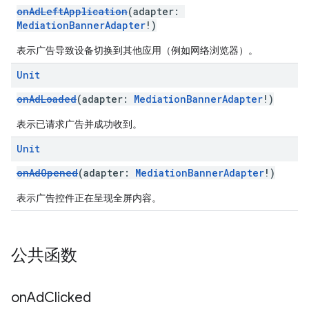
onAdLeftApplication
(adapter:
MediationBannerAdapter
!)
表示广告导致设备切换到其他应用（例如网络浏览器）。
Unit
onAdLoaded
(adapter:
MediationBannerAdapter
!)
表示已请求广告并成功收到。
Unit
onAdOpened
(adapter:
MediationBannerAdapter
!)
表示广告控件正在呈现全屏内容。
公共函数
on
Ad
Clicked