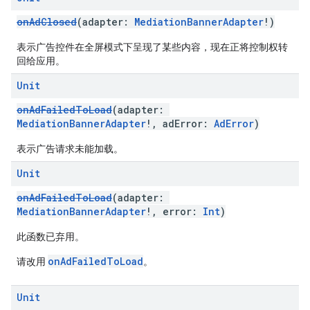
onAdClosed
(adapter:
MediationBannerAdapter
!)
表示广告控件在全屏模式下呈现了某些内容，现在正将控制权转
回给应用。
Unit
onAdFailedToLoad
(adapter:
MediationBannerAdapter
!, adError:
AdError
)
表示广告请求未能加载。
Unit
onAdFailedToLoad
(adapter:
MediationBannerAdapter
!, error:
Int
)
此函数已弃用。
onAdFailedToLoad
请改用
。
Unit