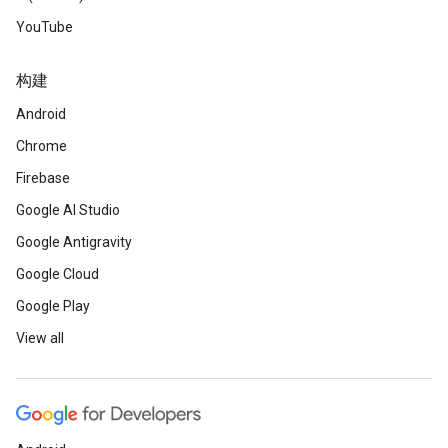
YouTube
构建
Android
Chrome
Firebase
Google AI Studio
Google Antigravity
Google Cloud
Google Play
View all