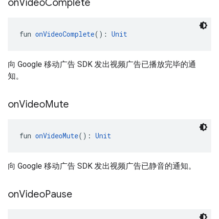
on
Video
Complete
fun 
onVideoComplete
(): 
Unit
向 Google 移动广告 SDK 发出视频广告已播放完毕的通
知。
on
Video
Mute
fun 
onVideoMute
(): 
Unit
向 Google 移动广告 SDK 发出视频广告已静音的通知。
on
Video
Pause