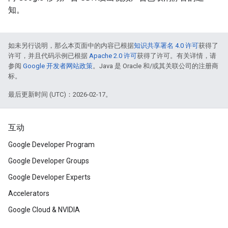
知。
如未另行说明，那么本页面中的内容已根据
知识共享署名 4.0 许可
获得了
许可，并且代码示例已根据
Apache 2.0 许可
获得了许可。有关详情，请
参阅
Google 开发者网站政策
。Java 是 Oracle 和/或其关联公司的注册商
标。
最后更新时间 (UTC)：2026-02-17。
互动
Google Developer Program
Google Developer Groups
Google Developer Experts
Accelerators
Google Cloud & NVIDIA