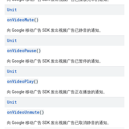
Unit
onVideoMute
()
向 Google 移动广告 SDK 发出视频广告已静音的通知。
Unit
onVideoPause
()
向 Google 移动广告 SDK 发出视频广告已暂停的通知。
Unit
onVideoPlay
()
向 Google 移动广告 SDK 发出视频广告正在播放的通知。
Unit
onVideoUnmute
()
向 Google 移动广告 SDK 发出视频广告已取消静音的通知。