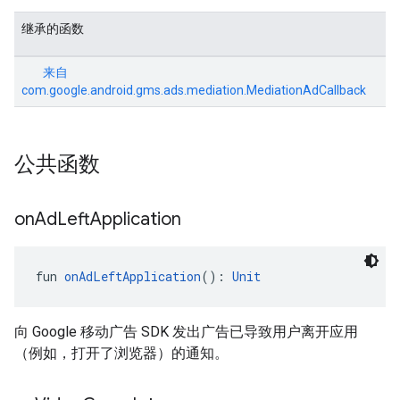
继承的函数
来自
com.google.android.gms.ads.mediation.MediationAdCallback
公共函数
on
Ad
Left
Application
fun 
onAdLeftApplication
(): 
Unit
向 Google 移动广告 SDK 发出广告已导致用户离开应用
（例如，打开了浏览器）的通知。