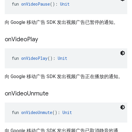
fun 
onVideoPause
(): 
Unit
向 Google 移动广告 SDK 发出视频广告已暂停的通知。
on
Video
Play
fun 
onVideoPlay
(): 
Unit
向 Google 移动广告 SDK 发出视频广告正在播放的通知。
on
Video
Unmute
fun 
onVideoUnmute
(): 
Unit
向 Google 移动广告 SDK 发出视频广告已取消静音的通