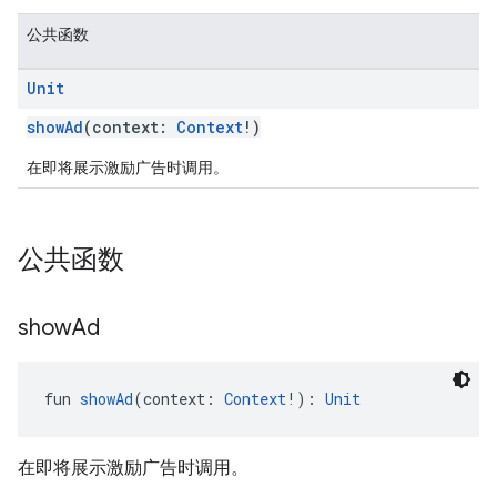
公共函数
Unit
showAd
(context:
Context
!)
customevent
在即将展示激励广告时调用。
tb
公共函数
rstitial
show
Ad
fun 
showAd
(context: 
Context
!): 
Unit
在即将展示激励广告时调用。