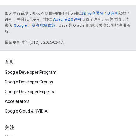
如未另行说明，那么本页面中的内容已根据
知识共享署名 4.0 许可
获得了
许可，并且代码示例已根据
Apache 2.0 许可
获得了许可。有关详情，请
参阅
Google 开发者网站政策
。Java 是 Oracle 和/或其关联公司的注册商
标。
最后更新时间 (UTC)：2026-02-17。
互动
Google Developer Program
Google Developer Groups
Google Developer Experts
Accelerators
Google Cloud & NVIDIA
关注