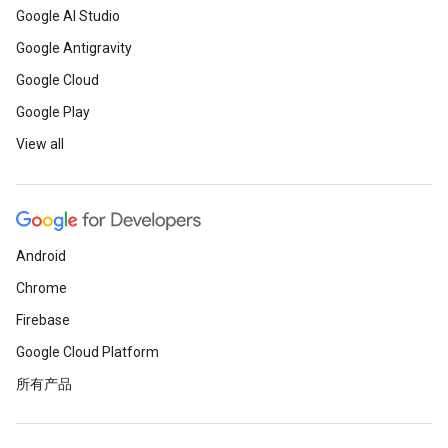
Google AI Studio
Google Antigravity
Google Cloud
Google Play
View all
Android
Chrome
Firebase
Google Cloud Platform
所有产品