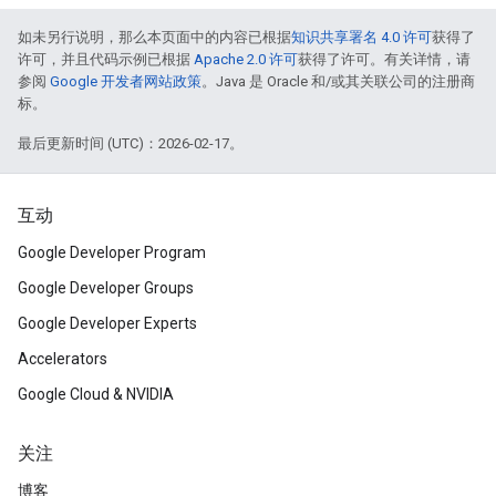
如未另行说明，那么本页面中的内容已根据
知识共享署名 4.0 许可
获得了
许可，并且代码示例已根据
Apache 2.0 许可
获得了许可。有关详情，请
参阅
Google 开发者网站政策
。Java 是 Oracle 和/或其关联公司的注册商
标。
最后更新时间 (UTC)：2026-02-17。
互动
Google Developer Program
Google Developer Groups
Google Developer Experts
Accelerators
Google Cloud & NVIDIA
关注
博客