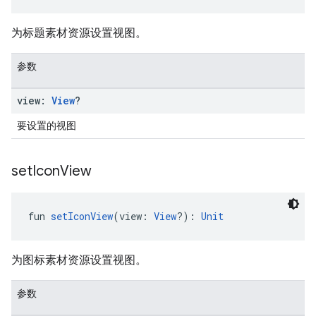
为标题素材资源设置视图。
参数
view:
View
?
要设置的视图
set
Icon
View
fun 
setIconView
(view: 
View
?): 
Unit
为图标素材资源设置视图。
参数