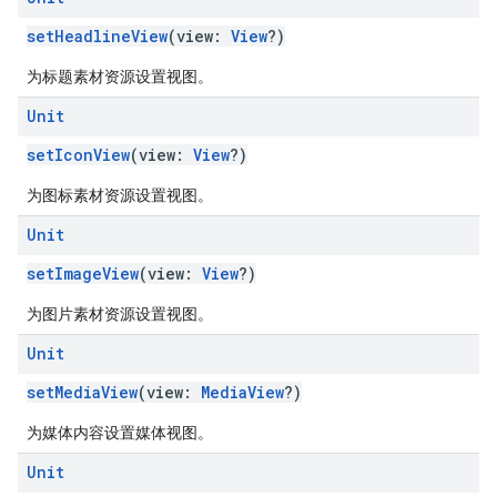
setHeadlineView
(view:
View
?)
为标题素材资源设置视图。
Unit
setIconView
(view:
View
?)
为图标素材资源设置视图。
Unit
setImageView
(view:
View
?)
为图片素材资源设置视图。
Unit
setMediaView
(view:
MediaView
?)
为媒体内容设置媒体视图。
Unit