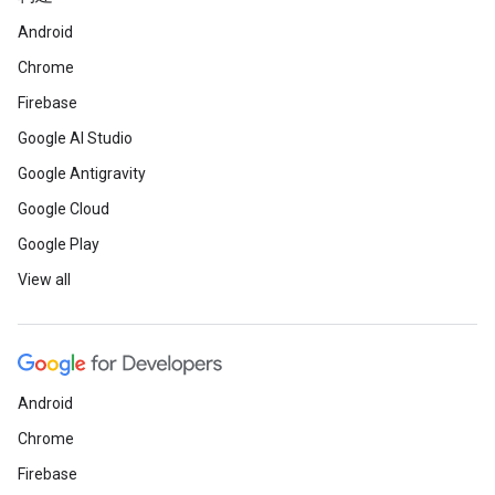
Android
Chrome
Firebase
Google AI Studio
Google Antigravity
Google Cloud
Google Play
View all
Android
Chrome
Firebase