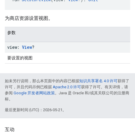
为商店资源设置视图。
参数
view:
View
?
要设置的视图
如未另行说明，那么本页面中的内容已根据
知识共享署名 4.0 许可
获得了
许可，并且代码示例已根据
Apache 2.0 许可
获得了许可。有关详情，请
参阅
Google 开发者网站政策
。Java 是 Oracle 和/或其关联公司的注册商
标。
最后更新时间 (UTC)：2026-05-21。
互动