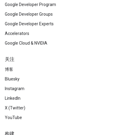
Google Developer Program
Google Developer Groups
Google Developer Experts
Accelerators
Google Cloud & NVIDIA
关注
博客
Bluesky
Instagram
LinkedIn
X (Twitter)
YouTube
构建