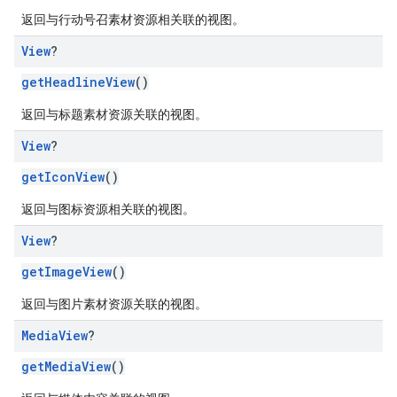
返回与行动号召素材资源相关联的视图。
View
?
getHeadlineView
()
返回与标题素材资源关联的视图。
View
?
getIconView
()
返回与图标资源相关联的视图。
View
?
getImageView
()
返回与图片素材资源关联的视图。
Media
View
?
getMediaView
()