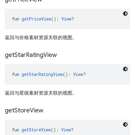
fun 
getPriceView
(): 
View
?
返回与价格素材资源关联的视图。
get
Star
Rating
View
fun 
getStarRatingView
(): 
View
?
返回与星级素材资源关联的视图。
get
Store
View
fun 
getStoreView
(): 
View
?