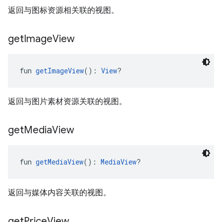
返回与图标资源相关联的视图。
get
Image
View
fun 
getImageView
(): 
View
?
返回与图片素材资源关联的视图。
get
Media
View
fun 
getMediaView
(): 
MediaView
?
返回与媒体内容关联的视图。
get
Price
View