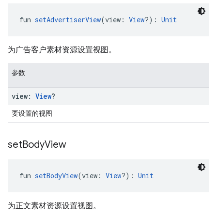
fun 
setAdvertiserView
(view: 
View
?): 
Unit
为广告客户素材资源设置视图。
参数
view:
View
?
要设置的视图
set
Body
View
fun 
setBodyView
(view: 
View
?): 
Unit
为正文素材资源设置视图。