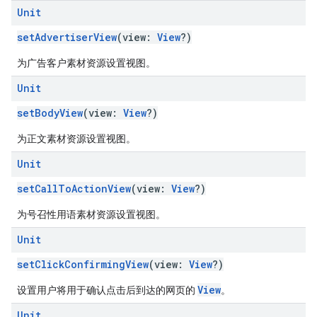
Unit
setAdvertiserView
(view:
View
?)
为广告客户素材资源设置视图。
Unit
setBodyView
(view:
View
?)
为正文素材资源设置视图。
Unit
setCallToActionView
(view:
View
?)
为号召性用语素材资源设置视图。
Unit
setClickConfirmingView
(view:
View
?)
View
设置用户将用于确认点击后到达的网页的
。
Unit