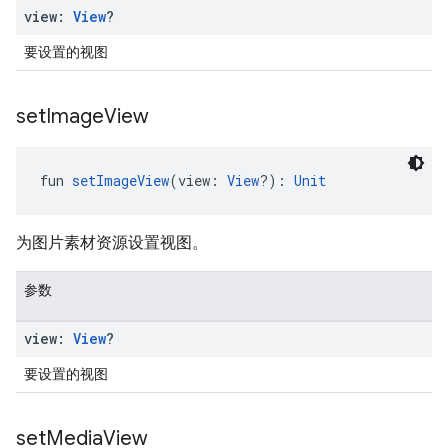
view:
View
?
要设置的视图
set
Image
View
fun 
setImageView
(view: 
View
?): 
Unit
为图片素材资源设置视图。
参数
view:
View
?
要设置的视图
set
Media
View