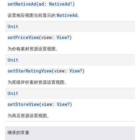
setNativeAd
(ad:
NativeAd
!)
NativeAd
设置相应视图当前显示的
。
Unit
setPriceView
(view:
View
?)
为价格素材资源设置视图。
Unit
setStarRatingView
(view:
View
?)
为星级评价素材资源设置视图。
Unit
setStoreView
(view:
View
?)
为商店资源设置视图。
继承的常量