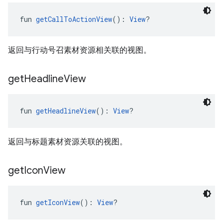
fun 
getCallToActionView
(): 
View
?
返回与行动号召素材资源相关联的视图。
get
Headline
View
fun 
getHeadlineView
(): 
View
?
返回与标题素材资源关联的视图。
get
Icon
View
fun 
getIconView
(): 
View
?