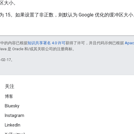
区大小。
 15。如果设置了非正数，则默认为 Google 优化的缓冲区大小
面中的内容已根据
知识共享署名 4.0 许可
获得了许可，并且代码示例已根据
Apac
Java 是 Oracle 和/或其关联公司的注册商标。
02-17。
关注
博客
Bluesky
Instagram
LinkedIn