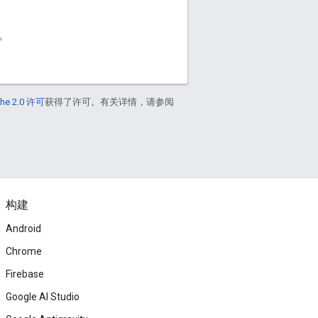
。
he 2.0 许可
获得了许可。有关详情，请参阅
构建
Android
Chrome
Firebase
Google AI Studio