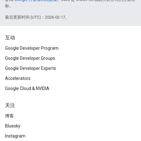
标。
最后更新时间 (UTC)：2026-02-17。
互动
Google Developer Program
Google Developer Groups
Google Developer Experts
Accelerators
Google Cloud & NVIDIA
关注
博客
Bluesky
Instagram