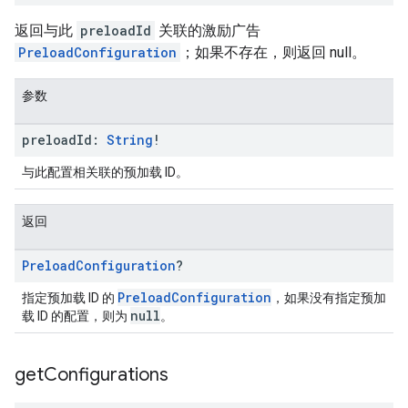
返回与此
preloadId
关联的激励广告
PreloadConfiguration
；如果不存在，则返回 null。
参数
preload
Id:
String
!
与此配置相关联的预加载 ID。
返回
Preload
Configuration
?
PreloadConfiguration
指定预加载 ID 的
，如果没有指定预加
null
载 ID 的配置，则为
。
get
Configurations