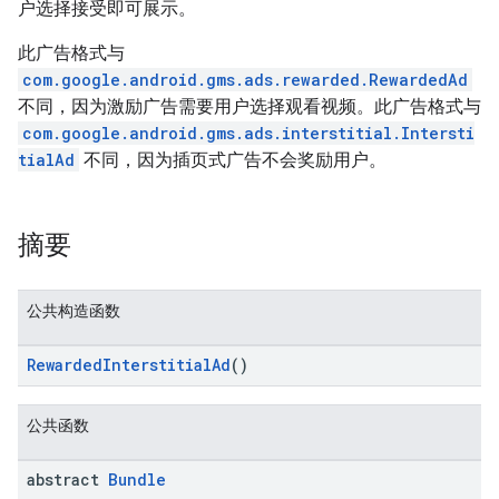
户选择接受即可展示。
此广告格式与
com.google.android.gms.ads.rewarded.RewardedAd
不同，因为激励广告需要用户选择观看视频。此广告格式与
com.google.android.gms.ads.interstitial.Intersti
tialAd
不同，因为插页式广告不会奖励用户。
摘要
公共构造函数
RewardedInterstitialAd
()
公共函数
abstract
Bundle