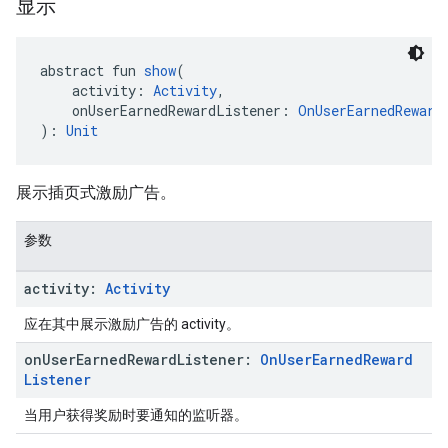
显示
abstract fun 
show
(
    activity: 
Activity
,
    onUserEarnedRewardListener: 
OnUserEarnedReward
): 
Unit
展示插页式激励广告。
参数
activity:
Activity
应在其中展示激励广告的 activity。
on
User
Earned
Reward
Listener:
On
User
Earned
Reward
Listener
当用户获得奖励时要通知的监听器。