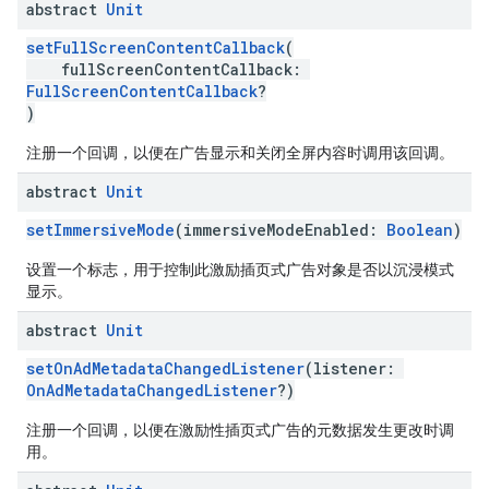
abstract
Unit
setFullScreenContentCallback
(
fullScreenContentCallback:
FullScreenContentCallback
?
)
注册一个回调，以便在广告显示和关闭全屏内容时调用该回调。
abstract
Unit
setImmersiveMode
(immersiveModeEnabled:
Boolean
)
设置一个标志，用于控制此激励插页式广告对象是否以沉浸模式
显示。
abstract
Unit
setOnAdMetadataChangedListener
(listener:
OnAdMetadataChangedListener
?)
注册一个回调，以便在激励性插页式广告的元数据发生更改时调
用。