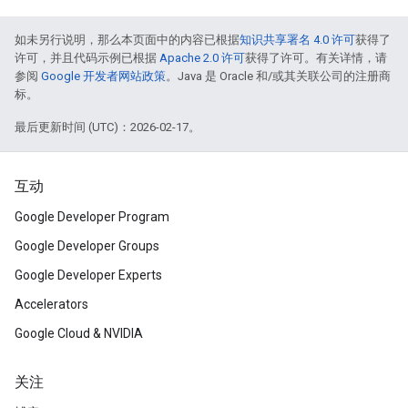
如未另行说明，那么本页面中的内容已根据
知识共享署名 4.0 许可
获得了
许可，并且代码示例已根据
Apache 2.0 许可
获得了许可。有关详情，请
参阅
Google 开发者网站政策
。Java 是 Oracle 和/或其关联公司的注册商
标。
最后更新时间 (UTC)：2026-02-17。
互动
Google Developer Program
Google Developer Groups
Google Developer Experts
Accelerators
Google Cloud & NVIDIA
关注