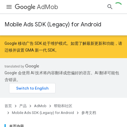
AdMob
Mobile Ads SDK (Legacy) for Android
Google 移动广告 SDK 处于维护模式。如需了解最新更新和功能，请
迁移
并
设置 GMA 新一代 SDK
。
Google 会使用 AI 技术将内容翻译成您偏好的语言。AI 翻译可能包
含错误。
首页
产品
AdMob
帮助和社区
Mobile Ads SDK (Legacy) for Android
参考文档
本页内容