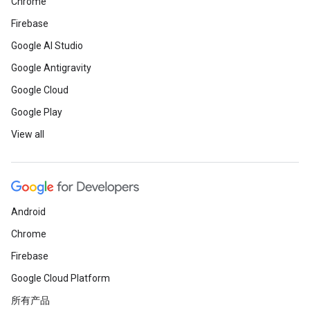
Chrome
Firebase
Google AI Studio
Google Antigravity
Google Cloud
Google Play
View all
Android
Chrome
Firebase
Google Cloud Platform
所有产品