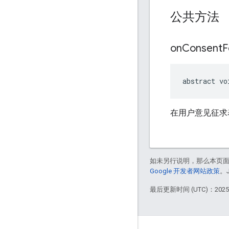
公共方法
on
Consent
F
abstract vo
在用户意见征求
如未另行说明，那么本页
Google 开发者网站政策
。
最后更新时间 (UTC)：2025-