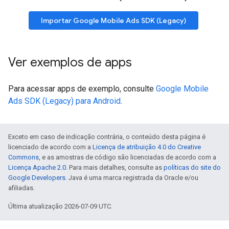
Importar
Google Mobile Ads SDK (Legacy)
Ver exemplos de apps
Para acessar apps de exemplo, consulte
Google Mobile
Ads SDK (Legacy)
para Android
.
Exceto em caso de indicação contrária, o conteúdo desta página é
licenciado de acordo com a
Licença de atribuição 4.0 do Creative
Commons
, e as amostras de código são licenciadas de acordo com a
Licença Apache 2.0
. Para mais detalhes, consulte as
políticas do site do
Google Developers
. Java é uma marca registrada da Oracle e/ou
afiliadas.
Última atualização 2026-07-09 UTC.