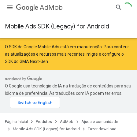
AdMob
Mobile Ads SDK (Legacy) for Android
O SDK do Google Mobile Ads está em manutenção. Para conferir
as atualizações e recursos mais recentes,
migre
e
configure o
SDK do GMA Next-Gen
.
O Google usa tecnologia de IA na tradução de conteúdos para seu
idioma de preferência. As traduções com IA podem ter erros.
Página inicial
Produtos
AdMob
Ajuda e comunidade
Mobile Ads SDK (Legacy) for Android
Fazer download