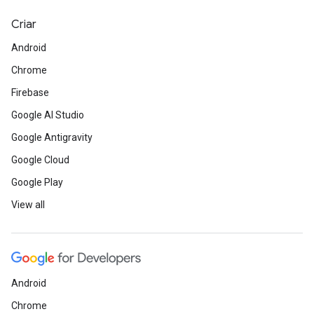
Criar
Android
Chrome
Firebase
Google AI Studio
Google Antigravity
Google Cloud
Google Play
View all
Android
Chrome