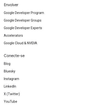
Envolver
Google Developer Program
Google Developer Groups
Google Developer Experts
Accelerators
Google Cloud & NVIDIA
Conecte-se
Blog
Bluesky
Instagram
LinkedIn
X (Twitter)
YouTube