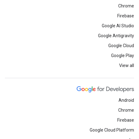
Chrome
Firebase
Google AI Studio
Google Antigravity
Google Cloud
Google Play
View all
Android
Chrome
Firebase
Google Cloud Platform