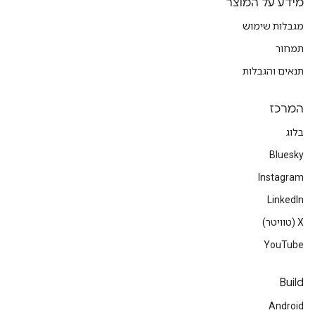
מידע על המוצר
מגבלות שימוש
תמחור
תנאים והגבלות
המרכז
בלוג
Bluesky
Instagram
LinkedIn
‫X (טוויטר)
YouTube
Build
Android