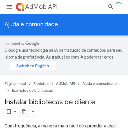
AdMob API
Ajuda e comunidade
O Google usa tecnologia de IA na tradução de conteúdos para seu
idioma de preferência. As traduções com IA podem ter erros.
Página inicial
Produtos
AdMob API
Ajuda e comunidade
Exemplos de bibliotecas
Instalar bibliotecas de cliente
bookmark_border
Com frequência, a maneira mais fácil de aprender a usar