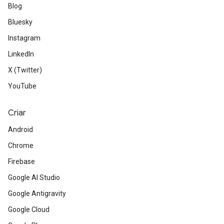
Blog
Bluesky
Instagram
LinkedIn
X (Twitter)
YouTube
Criar
Android
Chrome
Firebase
Google AI Studio
Google Antigravity
Google Cloud