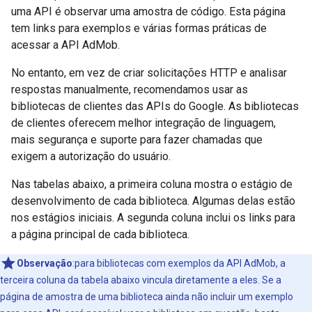
uma API é observar uma amostra de código. Esta página
tem links para exemplos e várias formas práticas de
acessar a API AdMob.
No entanto, em vez de criar solicitações HTTP e analisar
respostas manualmente, recomendamos usar as
bibliotecas de clientes das APIs do Google. As bibliotecas
de clientes oferecem melhor integração de linguagem,
mais segurança e suporte para fazer chamadas que
exigem a autorização do usuário.
Nas tabelas abaixo, a primeira coluna mostra o estágio de
desenvolvimento de cada biblioteca. Algumas delas estão
nos estágios iniciais. A segunda coluna inclui os links para
a página principal de cada biblioteca.
Observação
:para bibliotecas com exemplos da API AdMob, a
terceira coluna da tabela abaixo vincula diretamente a eles. Se a
página de amostra de uma biblioteca ainda não incluir um exemplo