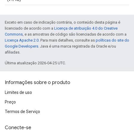
Exceto em caso de indicação contrária, o conteúdo desta página é
licenciado de acordo com a
Licença de atribuição 4.0 do Creative
Commons
, e as amostras de código são licenciadas de acordo com a
Licença Apache 2.0
. Para mais detalhes, consulte as
políticas do site do
Google Developers
. Java é uma marca registrada da Oracle e/ou
afiliadas.
Última atualização 2026-04-25 UTC.
Informações sobre o produto
Limites de uso
Preço
Termos de Serviço
Conecte-se