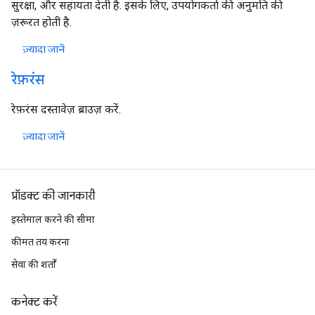
सुरक्षा, और सहायता देती है. इसके लिए, उपयोगकर्ता की अनुमति की
ज़रूरत होती है.
ज़्यादा जानें
रेफ़रंस
रेफ़रंस दस्तावेज़ ब्राउज़ करें.
ज़्यादा जानें
प्रॉडक्ट की जानकारी
इस्तेमाल करने की सीमा
कीमत तय करना
सेवा की शर्तों
कनेक्ट करें