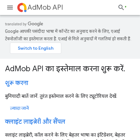
AdMob API
Google आपकी पसंदीदा भाषा में कॉन्टेंट का अनुवाद करने के लिए, एआई
टेक्नोलॉजी का इस्तेमाल करता है. एआई से मिले अनुवादों में गलतियां हो सकती हैं.
AdMob API का इस्तेमाल करना शुरू करें.
शुरू करना
बुनियादी बातें जानें. तुरंत इस्तेमाल करने के लिए ट्यूटोरियल देखें.
ज़्यादा जानें
क्लाइंट लाइब्रेरी और सैंपल
क्लाइंट लाइब्रेरी, कॉल करने के लिए बेहतर भाषा का इंटिग्रेशन, बेहतर