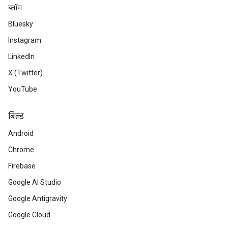
ब्लॉग
Bluesky
Instagram
LinkedIn
X (Twitter)
YouTube
बिल्ड
Android
Chrome
Firebase
Google AI Studio
Google Antigravity
Google Cloud