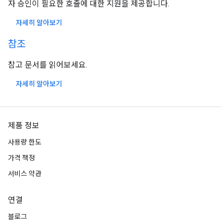
자 승인이 필요한 호출에 대한 지원을 제공합니다.
자세히 알아보기
참조
참고 문서를 읽어보세요.
자세히 알아보기
제품 정보
사용량 한도
가격 책정
서비스 약관
연결
블로그