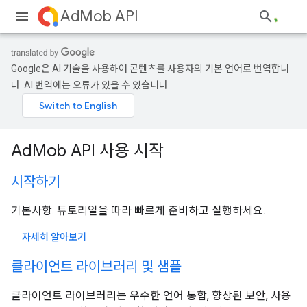
AdMob API
Google은 AI 기술을 사용하여 콘텐츠를 사용자의 기본 언어로 번역합니
다. AI 번역에는 오류가 있을 수 있습니다.
AdMob API 사용 시작
시작하기
기본사항. 튜토리얼을 따라 빠르게 준비하고 실행하세요.
자세히 알아보기
클라이언트 라이브러리 및 샘플
클라이언트 라이브러리는 우수한 언어 통합, 향상된 보안, 사용