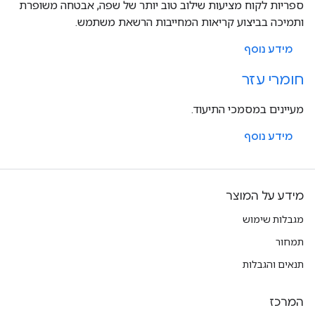
ספריות לקוח מציעות שילוב טוב יותר של שפה, אבטחה משופרת
ותמיכה בביצוע קריאות המחייבות הרשאת משתמש.
מידע נוסף
חומרי עזר
מעיינים במסמכי התיעוד.
מידע נוסף
מידע על המוצר
מגבלות שימוש
תמחור
תנאים והגבלות
המרכז