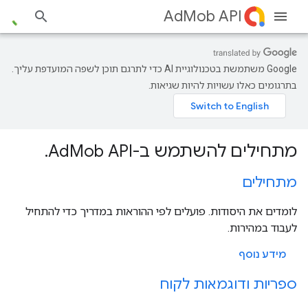
AdMob API
‫Google משתמשת בטכנולוגיית AI כדי לתרגם תוכן לשפה המועדפת עליך.
בתרגומים כאלו עשויות להיות שגיאות.
מתחילים להשתמש ב-AdMob API.
מתחילים
לומדים את היסודות. פועלים לפי ההוראות במדריך כדי להתחיל
לעבוד במהירות.
מידע נוסף
ספריות ודוגמאות לקוח