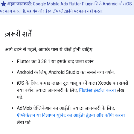
अहम जानकारी:
Google Mobile Ads Flutter Plugin
सिर्फ़ Android और iOS
पर काम करता है. यह वेब और डेस्कटॉप प्लैटफ़ॉर्म पर काम नहीं करता.
ज़रूरी शर्तें
आगे बढ़ने से पहले, आपके पास ये चीज़ें होनी चाहिए:
Flutter का 3.38.1 या इसके बाद वाला वर्शन.
Android के लिए, Android Studio का सबसे नया वर्शन.
iOS के लिए, कमांड-लाइन टूल चालू करने वाला Xcode का सबसे
नया वर्शन. ज़्यादा जानकारी के लिए,
Flutter इंस्टॉल करना
लेख
पढ़ें.
AdMob ऐप्लिकेशन का आईडी. ज़्यादा जानकारी के लिए,
ऐप्लिकेशन या विज्ञापन यूनिट का आईडी ढूंढना और कॉपी करना
लेख पढ़ें.