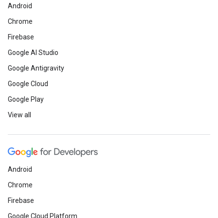
Android
Chrome
Firebase
Google AI Studio
Google Antigravity
Google Cloud
Google Play
View all
Android
Chrome
Firebase
Google Cloud Platform