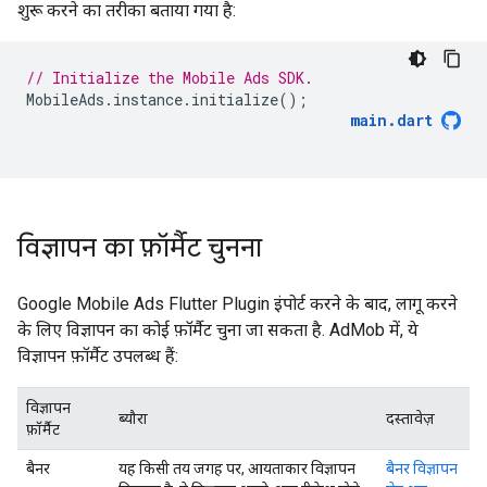
शुरू करने का तरीका बताया गया है:
// Initialize the Mobile Ads SDK.
MobileAds
.
instance
.
initialize
();
main
.
dart
विज्ञापन का फ़ॉर्मैट चुनना
Google Mobile Ads Flutter Plugin
इंपोर्ट करने के बाद, लागू करने
के लिए विज्ञापन का कोई फ़ॉर्मैट चुना जा सकता है. AdMob में, ये
विज्ञापन फ़ॉर्मैट उपलब्ध हैं:
विज्ञापन
ब्यौरा
दस्तावेज़
फ़ॉर्मैट
बैनर
यह किसी तय जगह पर, आयताकार विज्ञापन
बैनर विज्ञापन