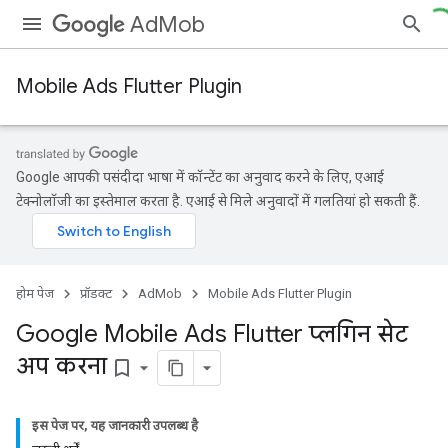
AdMob
Mobile Ads Flutter Plugin
Google आपकी पसंदीदा भाषा में कॉन्टेंट का अनुवाद करने के लिए, एआई
टेक्नोलॉजी का इस्तेमाल करता है. एआई से मिले अनुवादों में गलतियां हो सकती हैं.
होम पेज
प्रॉडक्ट
AdMob
Mobile Ads Flutter Plugin
Google Mobile Ads Flutter प्लगिन सेट
अप करना
bookmark_border
इस पेज पर, यह जानकारी उपलब्ध है