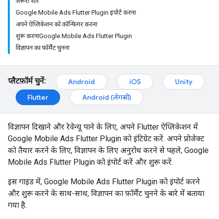
ज़रूरी शर्तें
Google Mobile Ads Flutter Plugin इंपोर्ट करना
अपने ऐप्लिकेशन को कॉन्फ़िगर करना
शुरू करनाGoogle Mobile Ads Flutter Plugin
विज्ञापन का फ़ॉर्मैट चुनना
प्लैटफ़ॉर्म चुनें:
Android
iOS
Unity
Flutter
Android (लेगसी)
विज्ञापन दिखाने और रेवेन्यू पाने के लिए, अपने Flutter ऐप्लिकेशन में
Google Mobile Ads Flutter Plugin
को इंटिग्रेट करें. अपने प्रोजेक्ट
को तैयार करने के लिए, विज्ञापन के लिए अनुरोध करने से पहले,
Google
Mobile Ads Flutter Plugin
को इंपोर्ट करें और शुरू करें.
इस गाइड में,
Google Mobile Ads Flutter Plugin
को इंपोर्ट करने
और शुरू करने के साथ-साथ, विज्ञापन का फ़ॉर्मैट चुनने के बारे में बताया
गया है.