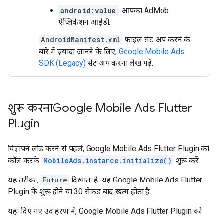
android:value
: आपका AdMob
ऐप्लिकेशन आईडी.
AndroidManifest.xml
फ़ाइल सेट अप करने के
बारे में ज़्यादा जानने के लिए,
Google Mobile Ads
SDK (Legacy)
सेट अप करना लेख पढ़ें.
शुरू करना
Google Mobile Ads Flutter
Plugin
विज्ञापन लोड करने से पहले,
Google Mobile Ads Flutter Plugin
को
कॉल करके
MobileAds.instance.initialize()
शुरू करें.
यह तरीका,
Future
दिखाता है. यह
Google Mobile Ads Flutter
Plugin
के शुरू होने या 30 सेकंड बाद खत्म होता है.
यहां दिए गए उदाहरण में,
Google Mobile Ads Flutter Plugin
को