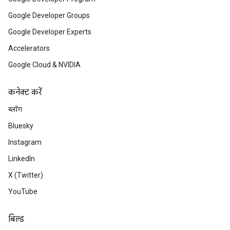
Google Developer Groups
Google Developer Experts
Accelerators
Google Cloud & NVIDIA
कनेक्ट करें
ब्लॉग
Bluesky
Instagram
LinkedIn
X (Twitter)
YouTube
बिल्ड