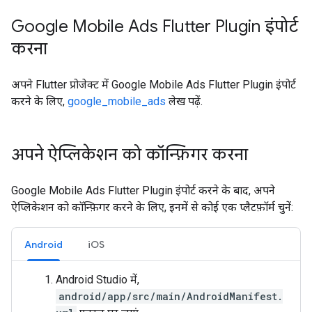
Google Mobile Ads Flutter Plugin
इंपोर्ट
करना
अपने Flutter प्रोजेक्ट में
Google Mobile Ads Flutter Plugin
इंपोर्ट
करने के लिए,
google_mobile_ads
लेख पढ़ें.
अपने ऐप्लिकेशन को कॉन्फ़िगर करना
Google Mobile Ads Flutter Plugin
इंपोर्ट करने के बाद, अपने
ऐप्लिकेशन को कॉन्फ़िगर करने के लिए, इनमें से कोई एक प्लैटफ़ॉर्म चुनें:
Android
iOS
Android Studio में,
android/app/src/main/AndroidManifest.