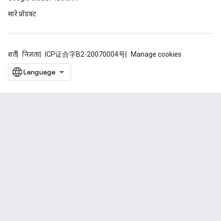
सारे प्रॉडक्ट
शर्तें
निजता
ICP证合字B2-20070004号
Manage cookies