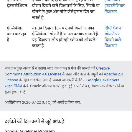
इंटरस्टीशियल
दौरान दिखने वाले विज्ञापनों के लिए, सिक्के या
इंटरस्टीशियल
खेलने के कुछ और मौके जैसे इनाम दिए जा
विज्ञापन
सकते हैं.
ऐप्लिकेशन
यह तब दिखता है, जब उपयोगकर्ता आपका
ऐप्लिकेशन
काम कर रहा
ऐप्लिकेशन खोलते हैं या उस पर वापस जाते हैं.
खोलने पर
है
यह विज्ञापन, लोड हो रही स्क्रीन को ओवरले
दिखने वाले
करता है.
विज्ञापन
जब तक कुछ अलग से न बताया जाए, तब तक इस पेज की सामग्री को
Creative
Commons Attribution 4.0 License
के तहत और कोड के नमूनों को
Apache 2.0
License
के तहत लाइसेंस मिला है. ज़्यादा जानकारी के लिए,
Google Developers
साइट नीतियां
देखें. Oracle और/या इससे जुड़ी हुई कंपनियों का, Java एक रजिस्टर किया
हुआ ट्रेडमार्क है.
आखिरी बार 2026-07-22 (UTC) को अपडेट किया गया.
दर्शकों की दिलचस्पी से जुड़े आंकड़े
Google Developer Program