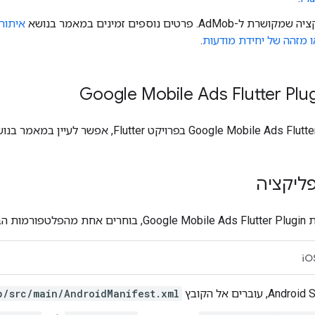
AdMo. פרטים נוספים זמינים במאמר בנושא
איתור
 מזהה של יחידת מודעות
.
Google Mobile Ads Flutter Plu
Google Mobile Ads Flutte
בפרויקט Flutter, אפשר לעיין במאמר בנושא
ליקציה
ת
Google Mobile Ads Flutter Plugin
, בוחרים אחת מהפלטפורמות הבא
iO
p/src/main/AndroidManifest.xml