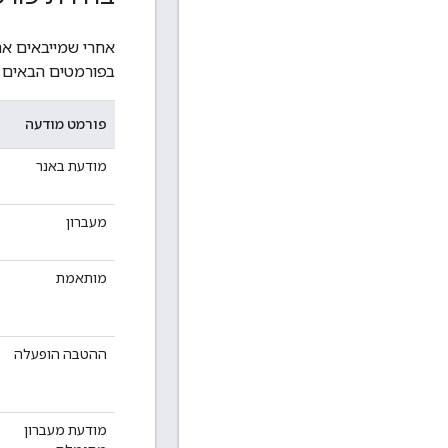
אחרי שמייבאים א
בפורמטים הבאים ש
פורמט מודעה
מודעת באנר
מעברון
מותאמת
ההטבה הופעלה
מודעת מעברון