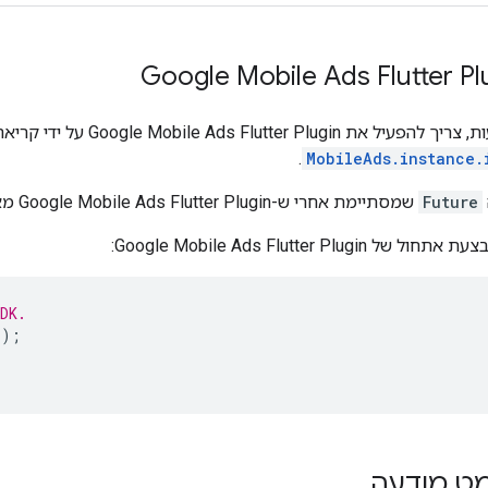
Google Mobile Ads Flutter Pl
ות, צריך להפעיל את
Google Mobile Ads Flutter Plugin
על ידי קריאה
.
MobileAds.instance.
Future
שמסתיימת אחרי ש-
Google Mobile Ads Flutter Plugin
מאות
בצעת אתחול של
Google Mobile Ads Flutter Plugin
:
DK.
();
מט מודעה