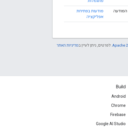
מתגמלות
 המודעה
מודעות בפתיחת
אפליקציה
Apache 2
. לפרטים, ניתן לעיין ב
מדיניות האתר
Build
Android
Chrome
Firebase
Google AI Studio