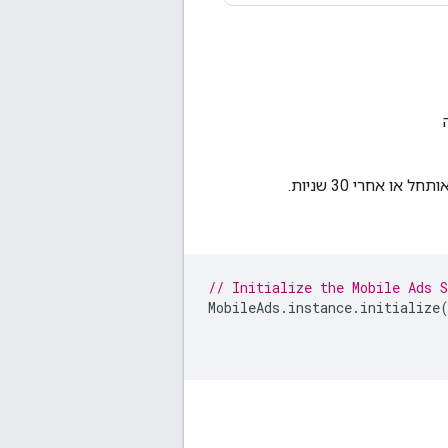
חל או אחרי 30 שניות.
// Initialize the Mobile Ads S
MobileAds
.
instance
.
initialize