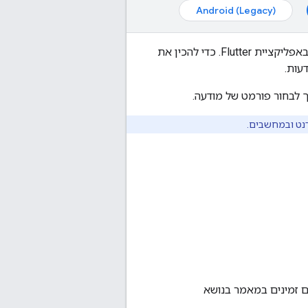
Android (Legacy)
באפליקציית Flutter. כדי להכין את
עות.
ך לבחור פורמט של מודעה.