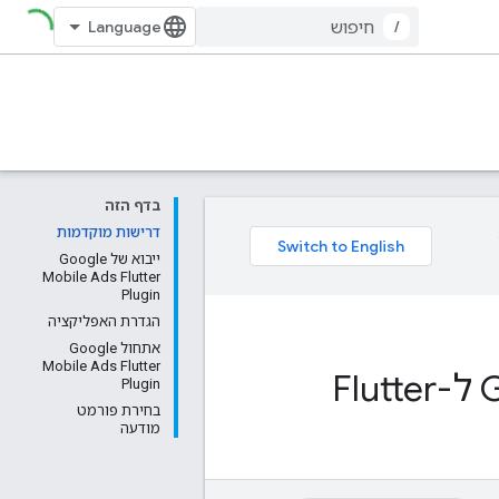
/
בדף הזה
דרישות מוקדמות
ייבוא של Google
Mobile Ads Flutter
Plugin
הגדרת האפליקציה
אתחול Google
Mobile Ads Flutter
Plugin
בחירת פורמט
מודעה