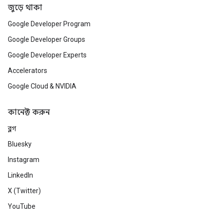
জুড়ে থাকা
Google Developer Program
Google Developer Groups
Google Developer Experts
Accelerators
Google Cloud & NVIDIA
কানেক্ট করুন
ব্লগ
Bluesky
Instagram
LinkedIn
X (Twitter)
YouTube