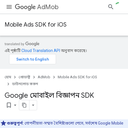
AdMob
Mobile Ads SDK for iOS
এই পৃষ্ঠাটি
Cloud Translation API
অনুবাদ করেছে।
হোম
প্রোডাক্ট
AdMob
Mobile Ads SDK for iOS
ডাউনলোড করুন
Google মোবাইল বিজ্ঞাপন SDK
bookmark_border
গুরুত্বপূর্ণ:
গোপনীয়তা-সম্মত বৈশিষ্ট্যগুলো পেতে, সর্বশেষ
Google Mobile