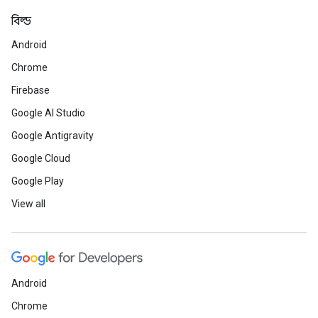
বিল্ড
Android
Chrome
Firebase
Google AI Studio
Google Antigravity
Google Cloud
Google Play
View all
Android
Chrome