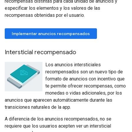
recompensas distintas para cada unidad de anuncios y
especificar los elementos y los valores de las
recompensas obtenidas por el usuario.
Implementar anuncios recompensados
Intersticial recompensado
Los anuncios intersticiales
recompensados son un nuevo tipo de
formato de anuncios con incentivo que
te permite ofrecer recompensas, como
monedas o vidas adicionales, por los
anuncios que aparecen automáticamente durante las
transiciones naturales de la app.
A diferencia de los anuncios recompensados, no se
requiere que los usuarios acepten ver un intersticial