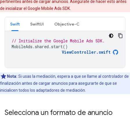
pertinentes antes de cargar anuncios. Asegúrate de hacer esto antes
de inicializar el
Google Mobile Ads SDK
.
Swift
SwiftUI
Objective-C
// Initialize the Google Mobile Ads SDK.
MobileAds
.
shared
.
start
()
ViewController
.
swift
Nota:
Si usas la mediación, espera a que se llame al controlador de
finalización antes de cargar anuncios para asegurarte de que se
inicialicen todos los adaptadores de mediación.
Selecciona un formato de anuncio