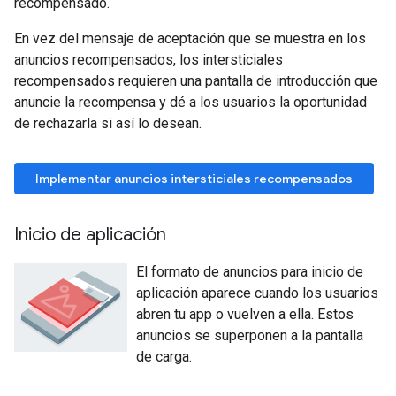
recompensado.
En vez del mensaje de aceptación que se muestra en los
anuncios recompensados, los intersticiales
recompensados requieren una pantalla de introducción que
anuncie la recompensa y dé a los usuarios la oportunidad
de rechazarla si así lo desean.
Implementar anuncios intersticiales recompensados
Inicio de aplicación
El formato de anuncios para inicio de
aplicación aparece cuando los usuarios
abren tu app o vuelven a ella. Estos
anuncios se superponen a la pantalla
de carga.