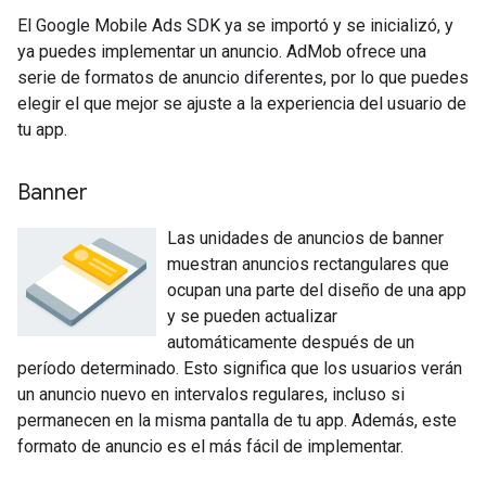
El
Google Mobile Ads SDK
ya se importó y se inicializó, y
ya puedes implementar un anuncio. AdMob ofrece una
serie de formatos de anuncio diferentes, por lo que puedes
elegir el que mejor se ajuste a la experiencia del usuario de
tu app.
Banner
Las unidades de anuncios de banner
muestran anuncios rectangulares que
ocupan una parte del diseño de una app
y se pueden actualizar
automáticamente después de un
período determinado. Esto significa que los usuarios verán
un anuncio nuevo en intervalos regulares, incluso si
permanecen en la misma pantalla de tu app. Además, este
formato de anuncio es el más fácil de implementar.