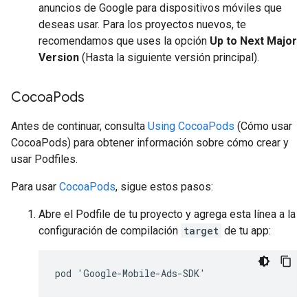
anuncios de Google para dispositivos móviles que
deseas usar. Para los proyectos nuevos, te
recomendamos que uses la opción
Up to Next Major
Version
(Hasta la siguiente versión principal).
Cocoa
Pods
Antes de continuar, consulta
Using CocoaPods
(Cómo usar
CocoaPods) para obtener información sobre cómo crear y
usar Podfiles.
Para usar
CocoaPods
, sigue estos pasos:
Abre el Podfile de tu proyecto y agrega esta línea a la
configuración de compilación
target
de tu app:
pod 'Google-Mobile-Ads-SDK'