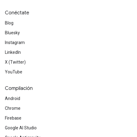
Conéctate
Blog
Bluesky
Instagram
LinkedIn
X (Twitter)
YouTube
Compilación
Android
Chrome
Firebase
Google AI Studio