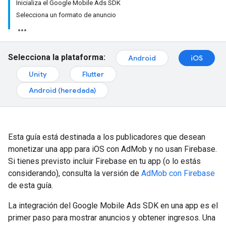
Inicializa el Google Mobile Ads SDK
Selecciona un formato de anuncio
Selecciona la plataforma:
Android
iOS
Unity
Flutter
Android (heredada)
Esta guía está destinada a los publicadores que desean
monetizar una app para iOS con AdMob y no usan Firebase.
Si tienes previsto incluir Firebase en tu app (o lo estás
considerando), consulta la versión de
AdMob con Firebase
de esta guía.
La integración del
Google Mobile Ads SDK
en una app es el
primer paso para mostrar anuncios y obtener ingresos. Una