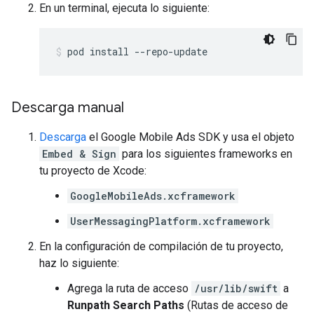
En un terminal, ejecuta lo siguiente:
pod install --repo-update
Descarga manual
Descarga
el
Google Mobile Ads SDK
y usa el objeto
Embed & Sign
para los siguientes frameworks en
tu proyecto de Xcode:
GoogleMobileAds.xcframework
UserMessagingPlatform.xcframework
En la configuración de compilación de tu proyecto,
haz lo siguiente:
Agrega la ruta de acceso
/usr/lib/swift
a
Runpath Search Paths
(Rutas de acceso de