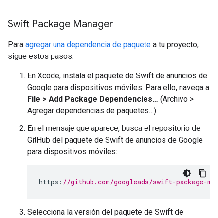
Swift Package Manager
Para
agregar una dependencia de paquete
a tu proyecto,
sigue estos pasos:
En Xcode, instala el paquete de Swift de anuncios de
Google para dispositivos móviles. Para ello, navega a
File > Add Package Dependencies…
(Archivo >
Agregar dependencias de paquetes…).
En el mensaje que aparece, busca el repositorio de
GitHub del paquete de Swift de anuncios de Google
para dispositivos móviles:
https
:
//github.com/googleads/swift-package-ma
Selecciona la versión del paquete de Swift de