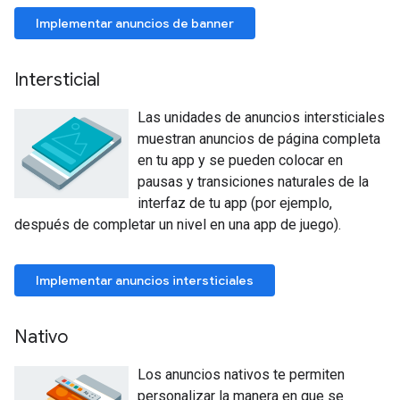
Implementar anuncios de banner
Intersticial
Las unidades de anuncios intersticiales
muestran anuncios de página completa
en tu app y se pueden colocar en
pausas y transiciones naturales de la
interfaz de tu app (por ejemplo,
después de completar un nivel en una app de juego).
Implementar anuncios intersticiales
Nativo
Los anuncios nativos te permiten
personalizar la manera en que se