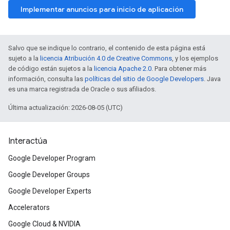
Implementar anuncios para inicio de aplicación
Salvo que se indique lo contrario, el contenido de esta página está
sujeto a la
licencia Atribución 4.0 de Creative Commons
, y los ejemplos
de código están sujetos a la
licencia Apache 2.0
. Para obtener más
información, consulta las
políticas del sitio de Google Developers
. Java
es una marca registrada de Oracle o sus afiliados.
Última actualización: 2026-08-05 (UTC)
Interactúa
Google Developer Program
Google Developer Groups
Google Developer Experts
Accelerators
Google Cloud & NVIDIA