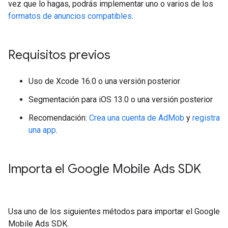
vez que lo hagas, podrás implementar uno o varios de los
formatos de anuncios compatibles
.
Requisitos previos
Uso de Xcode 16.0 o una versión posterior
Segmentación para iOS 13.0 o una versión posterior
Recomendación:
Crea una cuenta de AdMob
y
registra
una app
.
Importa el
Google Mobile Ads SDK
Usa uno de los siguientes métodos para importar el
Google
Mobile Ads SDK
.