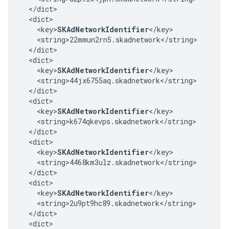
  </dict>

  <dict>

    <key>
SKAdNetworkIdentifier
</key>

    <string>22mmun2rn5.skadnetwork</string>

  </dict>

  <dict>

    <key>
SKAdNetworkIdentifier
</key>

    <string>44jx6755aq.skadnetwork</string>

  </dict>

  <dict>

    <key>
SKAdNetworkIdentifier
</key>

    <string>k674qkevps.skadnetwork</string>

  </dict>

  <dict>

    <key>
SKAdNetworkIdentifier
</key>

    <string>4468km3ulz.skadnetwork</string>

  </dict>

  <dict>

    <key>
SKAdNetworkIdentifier
</key>

    <string>2u9pt9hc89.skadnetwork</string>

  </dict>

  <dict>
