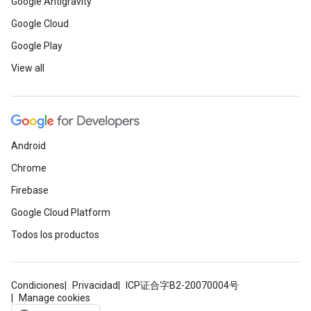
Google Antigravity
Google Cloud
Google Play
View all
Android
Chrome
Firebase
Google Cloud Platform
Todos los productos
Condiciones
Privacidad
ICP证合字B2-20070004号
Manage cookies