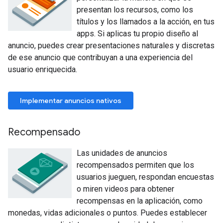
presentan los recursos, como los
títulos y los llamados a la acción, en tus
apps. Si aplicas tu propio diseño al
anuncio, puedes crear presentaciones naturales y discretas
de ese anuncio que contribuyan a una experiencia del
usuario enriquecida.
Implementar anuncios nativos
Recompensado
Las unidades de anuncios
recompensados permiten que los
usuarios jueguen, respondan encuestas
o miren videos para obtener
recompensas en la aplicación, como
monedas, vidas adicionales o puntos. Puedes establecer