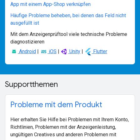
App mit einem App-Shop verknüpfen
Häufige Probleme beheben, bei denen das Feld nicht
ausgefüllt ist
Mit dem Anzeigenprüftool viele technische Probleme
diagnostizieren
Android
|
iOS
|
Unity
|
Flutter
Supportthemen
Probleme mit dem Produkt
Hier erhalten Sie Hilfe bei Problemen mit Ihrem Konto,
Richtlinien, Problemen mit der Anzeigenleistung,
ungültigen Creatives und anderen Problemen mit