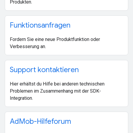
Produkten.
Funktionsanfragen
Fordern Sie eine neue Produktfunktion oder
Verbesserung an.
Support kontaktieren
Hier erhältst du Hilfe bei anderen technischen
Problemen im Zusammenhang mit der SDK-
Integration.
Ad
Mob-Hilfeforum