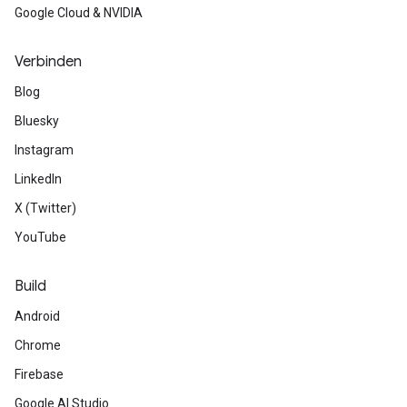
Google Cloud & NVIDIA
Verbinden
Blog
Bluesky
Instagram
LinkedIn
X (Twitter)
YouTube
Build
Android
Chrome
Firebase
Google AI Studio