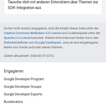
Tausche dich mit anderen Entwicklern über Themen zur
SDK-Integration aus.
Sofern nicht anders angegeben, sind die Inhalte dieser Seite unter der
Creative Commons Attribution 4.0 License
und Codebeispiele unter der
Apache 2.0 License
lizenziert. Weitere Informationen finden Sie in den
Websiterichtlinien von Google Developers
. Java ist eine eingetragene
Marke von Oracle und/oder seinen Partnern.
Zuletzt aktualisiert: 2026-02-07 (UTC).
Engagieren
Google Developer Program
Google Developer Groups
Google Developer Experts
Accelerators