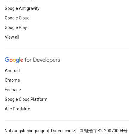
Google Antigravity
Google Cloud
Google Play
View all
Android
Chrome
Firebase
Google Cloud Platform
Alle Produkte
Nutzungsbedingungen
Datenschutz
ICP证合字B2-20070004号