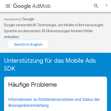
AdMob
Google verwendet KI-Technologie, um Inhalte in Ihre bevorzugte
Sprache zu übersetzen. KI-Übersetzungen können Fehler
enthalten.
Unterstützung für das Mobile Ads
SDK
Häufige Probleme
Informationen zu Richtlinienverstößen und Status der
Anzeigenbereitstellung