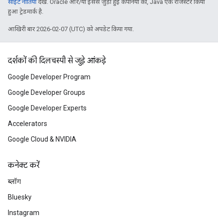
साइट नीतियां
देखें. Oracle और/या इससे जुड़ी हुई कंपनियों का, Java एक रजिस्टर किया
हुआ ट्रेडमार्क है.
आखिरी बार 2026-02-07 (UTC) को अपडेट किया गया.
दर्शकों की दिलचस्पी से जुड़े आंकड़े
Google Developer Program
Google Developer Groups
Google Developer Experts
Accelerators
Google Cloud & NVIDIA
कनेक्ट करें
ब्लॉग
Bluesky
Instagram