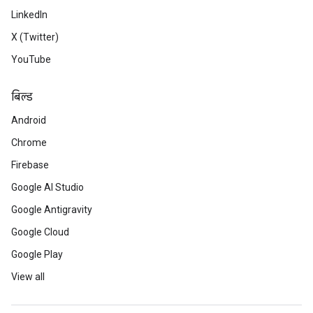
LinkedIn
X (Twitter)
YouTube
बिल्ड
Android
Chrome
Firebase
Google AI Studio
Google Antigravity
Google Cloud
Google Play
View all