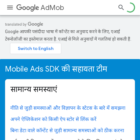
AdMob
Google आपकी पसंदीदा भाषा में कॉन्टेंट का अनुवाद करने के लिए, एआई
टेक्नोलॉजी का इस्तेमाल करता है. एआई से मिले अनुवादों में गलतियां हो सकती हैं.
Mobile Ads SDK की सहायता टीम
सामान्य समस्याएं
नीति से जुड़ी समस्याओं और विज्ञापन के स्टेटस के बारे में समझना
अपने ऐप्लिकेशन को किसी ऐप स्टोर से लिंक करें
बिना डेटा वाले कॉन्टेंट से जुड़ी सामान्य समस्याओं को ठीक करना