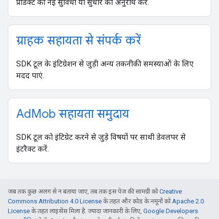
प्रॉडक्ट की नई सुविधा या सुधार का अनुरोध करें.
ग्राहक सहायता से संपर्क करें
SDK टूल के इंटिग्रेशन से जुड़ी अन्य तकनीकी समस्याओं के लिए
मदद पाएं.
Ad
Mob सहायता समुदाय
SDK टूल को इंटिग्रेट करने से जुड़े विषयों पर साथी डेवलपर से
इंटरैक्ट करें.
जब तक कुछ अलग से न बताया जाए, तब तक इस पेज की सामग्री को
Creative
Commons Attribution 4.0 License
के तहत और कोड के नमूनों को
Apache 2.0
License
के तहत लाइसेंस मिला है. ज़्यादा जानकारी के लिए,
Google Developers