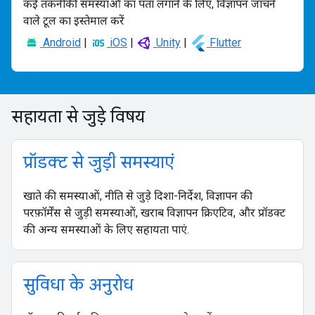
कई तकनीकी समस्याओं का पता लगाने के लिए, विज्ञापन जांचने
वाले टूल का इस्तेमाल करें
Android
|
iOS
|
Unity
|
Flutter
सहायता से जुड़े विषय
प्रॉडक्ट से जुड़ी समस्याएं
खाते की समस्याओं, नीति से जुड़े दिशा-निर्देश, विज्ञापन की
परफ़ॉर्मेंस से जुड़ी समस्याओं, खराब विज्ञापन क्रिएटिव, और प्रॉडक्ट
की अन्य समस्याओं के लिए सहायता पाएं.
सुविधा के अनुरोध