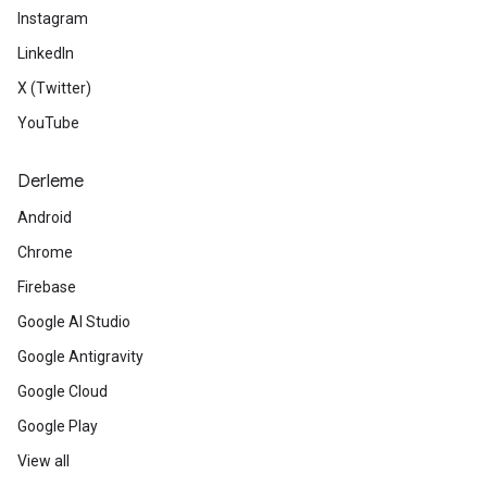
Instagram
LinkedIn
X (Twitter)
YouTube
Derleme
Android
Chrome
Firebase
Google AI Studio
Google Antigravity
Google Cloud
Google Play
View all