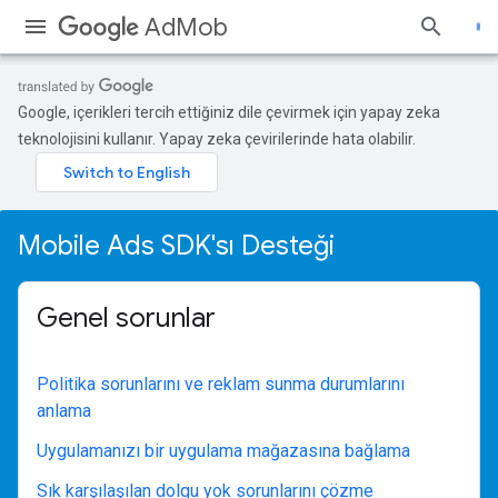
AdMob
Google, içerikleri tercih ettiğiniz dile çevirmek için yapay zeka
teknolojisini kullanır. Yapay zeka çevirilerinde hata olabilir.
Mobile Ads SDK'sı Desteği
Genel sorunlar
Politika sorunlarını ve reklam sunma durumlarını
anlama
Uygulamanızı bir uygulama mağazasına bağlama
Sık karşılaşılan dolgu yok sorunlarını çözme