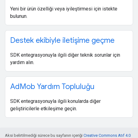
Yeni bir ürün özelliği veya iyileştirmesi için istekte
bulunun.
Destek ekibiyle iletişime geçme
SDK entegrasyonuyla ilgili diğer teknik sorunlar için
yardım alın.
Ad
Mob Yardım Topluluğu
SDK entegrasyonuyla ilgili konularda diğer
geliştiricilerle etkileşime geçin.
Aksi belirtilmediği sürece bu sayfanın içeriği
Creative Commons Atıf 4.0