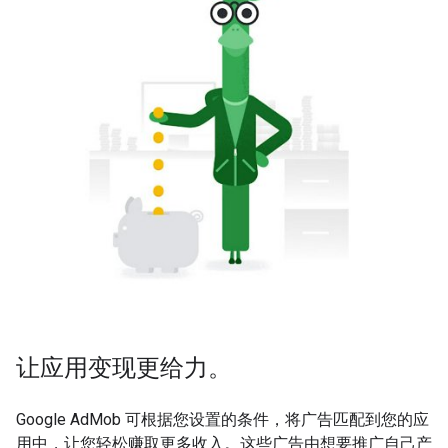
让应用变现更给力。
Google AdMob 可根据您设置的条件，将广告匹配到您的应
用中，让您轻松赚取更多收入。这些广告由想要推广自己产