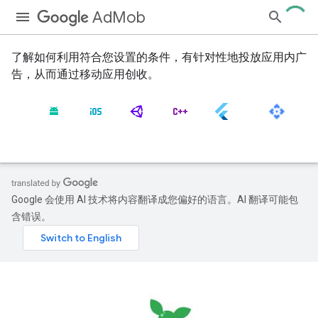
AdMob
了解如何利用符合您设置的条件，有针对性地投放应用内广
告，从而通过移动应用创收。
Google 会使用 AI 技术将内容翻译成您偏好的语言。AI 翻译可能包
含错误。