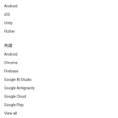
Android
iOS
Unity
Flutter
构建
Android
Chrome
Firebase
Google AI Studio
Google Antigravity
Google Cloud
Google Play
View all