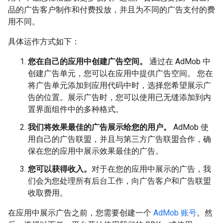
品的广告客户制作和付费投放，并且为不同的广告支付的费
用不同。
具体运作方式如下：
您在自己的应用中创建广告空间。
通过在 AdMob 中
创建广告单元，您可以在应用中提供广告空间。 您在
将广告单元添加到应用代码中时，选择您希望展示广
告的位置。展示广告时，您可以使用已无缝添加到内
置界面组件中的多种格式。
我们将效果最佳的广告展示给您的用户。
AdMob 使
用自己的广告联盟，并且与第三方广告联盟合作，确
保在您的应用中展示效果最佳的广告。
您可以获得收入。
对于在您的应用中展示的广告，我
们会为您处理所有后台工作，向广告客户和广告联盟
收取费用。
在应用中展示广告之前，您需要创建一个
AdMob 账号
。然