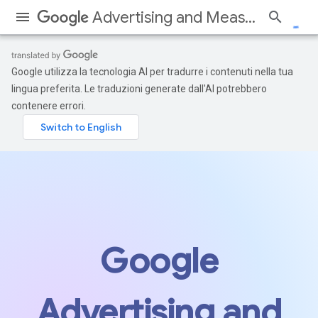
Advertising and Measurement
Google utilizza la tecnologia AI per tradurre i contenuti nella tua
lingua preferita. Le traduzioni generate dall'AI potrebbero
contenere errori.
Google
Advertising and