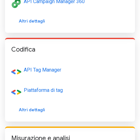
API Campaign Manager 360
Altri dettagli
Codifica
API Tag Manager
Piattaforma di tag
Altri dettagli
Misurazione e analisi