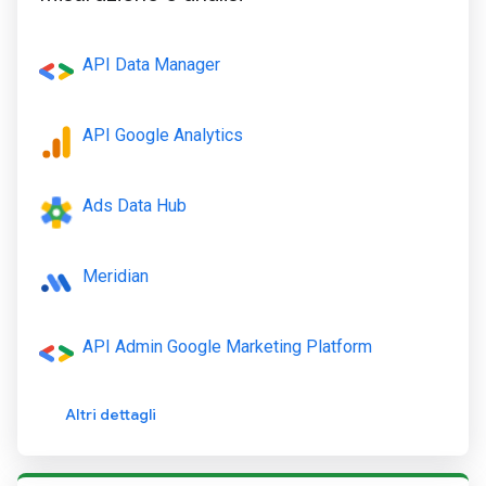
API Data Manager
API Google Analytics
Ads Data Hub
Meridian
API Admin Google Marketing Platform
Altri dettagli