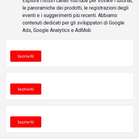
Esplora i nostri canali YouTube per trovare i tutorial,
le panoramiche dei prodotti, le registrazioni degli
eventi e i suggerimenti più recenti. Abbiamo
contenuti dedicati per gli sviluppatori di Google
Ads, Google Analytics e AdMob.
Iscriviti
Iscriviti
Iscriviti