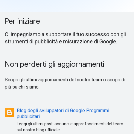
Per iniziare
Ci impegniamo a supportare il tuo successo con gli
strumenti di pubblicità e misurazione di Google.
Non perderti gli aggiornamenti
Scopri gli ultimi aggiornamenti del nostro team o scopri di
più su chi siamo.
Blog degli sviluppatori di Google Programmi
pubblicitari
Leggi gli ultimi post, annunci e approfondimenti del team
sul nostro blog ufficiale.