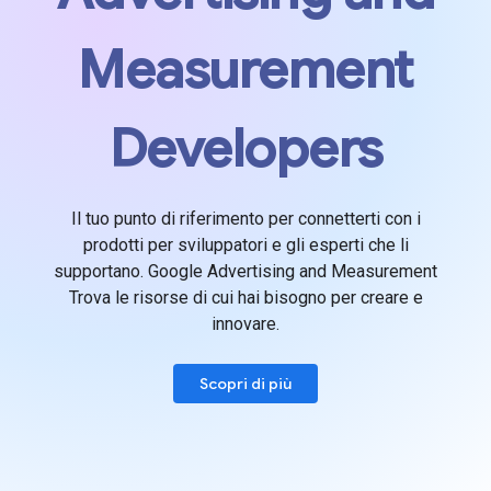
Measurement
Developers
Il tuo punto di riferimento per connetterti con i
prodotti per sviluppatori e gli esperti che li
supportano. Google Advertising and Measurement
Trova le risorse di cui hai bisogno per creare e
innovare.
Scopri di più