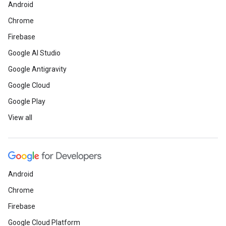
Android
Chrome
Firebase
Google AI Studio
Google Antigravity
Google Cloud
Google Play
View all
Android
Chrome
Firebase
Google Cloud Platform