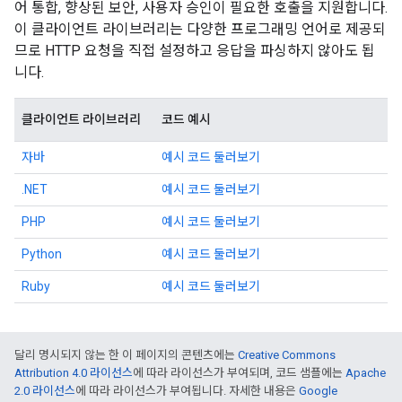
어 통합, 향상된 보안, 사용자 승인이 필요한 호출을 지원합니다.
이 클라이언트 라이브러리는 다양한 프로그래밍 언어로 제공되
므로 HTTP 요청을 직접 설정하고 응답을 파싱하지 않아도 됩
니다.
클라이언트 라이브러리
코드 예시
자바
예시 코드 둘러보기
.NET
예시 코드 둘러보기
PHP
예시 코드 둘러보기
Python
예시 코드 둘러보기
Ruby
예시 코드 둘러보기
달리 명시되지 않는 한 이 페이지의 콘텐츠에는
Creative Commons
Attribution 4.0 라이선스
에 따라 라이선스가 부여되며, 코드 샘플에는
Apache
2.0 라이선스
에 따라 라이선스가 부여됩니다. 자세한 내용은
Google