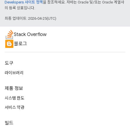
Developers 사이트 정책
을 참조하세요. 자바는 Oracle 및/또는 Oracle 계열사
의 등록 상표입니다.
최종 업데이트: 2026-04-25(UTC)
Stack Overflow
블로그
도구
라이브러리
제품 정보
시스템 한도
서비스 약관
빌드