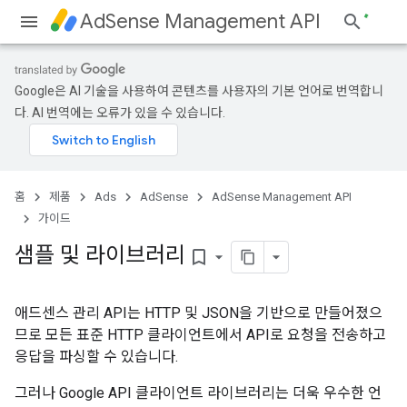
AdSense Management API
Google은 AI 기술을 사용하여 콘텐츠를 사용자의 기본 언어로 번역합니
다. AI 번역에는 오류가 있을 수 있습니다.
홈
제품
Ads
AdSense
AdSense Management API
가이드
샘플 및 라이브러리
bookmark_border
애드센스 관리 API는 HTTP 및 JSON을 기반으로 만들어졌으
므로 모든 표준 HTTP 클라이언트에서 API로 요청을 전송하고
응답을 파싱할 수 있습니다.
그러나 Google API 클라이언트 라이브러리는 더욱 우수한 언