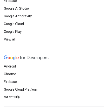
Firebase
Google AI Studio
Google Antigravity
Google Cloud
Google Play
View all
Android
Chrome
Firebase
Google Cloud Platform
সব প্রোডাক্ট