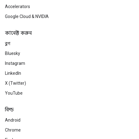
Accelerators
Google Cloud & NVIDIA
কানেক্ট করুন
ব্লগ
Bluesky
Instagram
LinkedIn
X (Twitter)
YouTube
বিল্ড
Android
Chrome