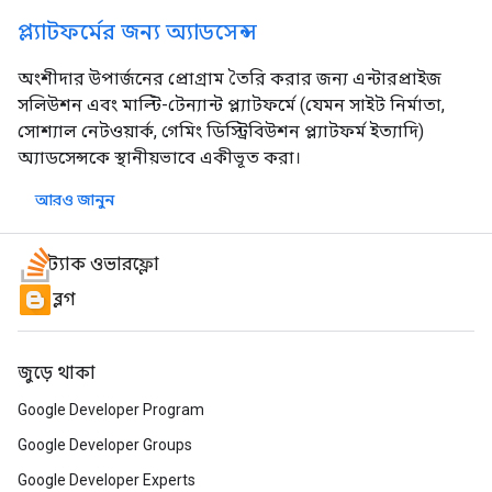
প্ল্যাটফর্মের জন্য অ্যাডসেন্স
অংশীদার উপার্জনের প্রোগ্রাম তৈরি করার জন্য এন্টারপ্রাইজ
সলিউশন এবং মাল্টি-টেন্যান্ট প্ল্যাটফর্মে (যেমন সাইট নির্মাতা,
সোশ্যাল নেটওয়ার্ক, গেমিং ডিস্ট্রিবিউশন প্ল্যাটফর্ম ইত্যাদি)
অ্যাডসেন্সকে স্থানীয়ভাবে একীভূত করা।
আরও জানুন
স্ট্যাক ওভারফ্লো
ব্লগ
জুড়ে থাকা
Google Developer Program
Google Developer Groups
Google Developer Experts