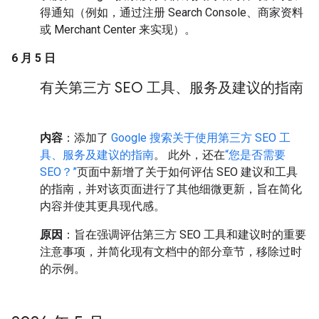
得通知（例如，通过注册 Search Console、商家资料
或 Merchant Center 来实现）。
6 月 5 日
有关第三方 SEO 工具、服务及建议的指南
内容
：添加了
Google 搜索关于使用第三方 SEO 工
具、服务及建议的指南
。 此外，还在
“您是否需要
SEO？”
页面中新增了关于如何评估 SEO 建议和工具
的指南，并对该页面进行了其他细微更新，旨在简化
内容并使其更具现代感。
原因
：旨在强调评估第三方 SEO 工具和建议时的重要
注意事项，并简化现有文档中的部分章节，移除过时
的示例。