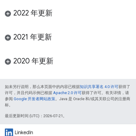
2022 年更新
2021 年更新
2020 年更新
如未另行说明，那么本页面中的内容已根据
知识共享署名 4.0 许可
获得了
许可，并且代码示例已根据
Apache 2.0 许可
获得了许可。有关详情，请
参阅
Google 开发者网站政策
。Java 是 Oracle 和/或其关联公司的注册商
标。
最后更新时间 (UTC)：2026-07-21。
LinkedIn