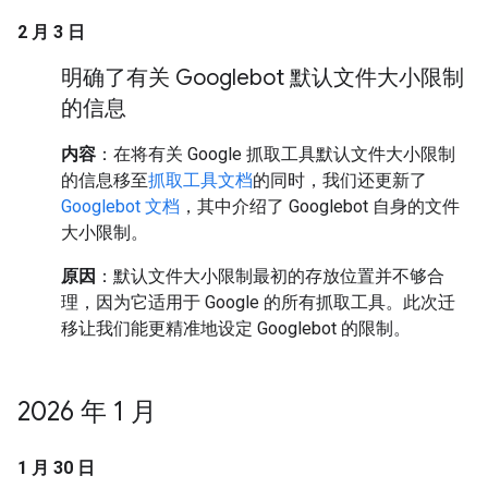
2 月 3 日
明确了有关 Googlebot 默认文件大小限制
的信息
内容
：在将有关 Google 抓取工具默认文件大小限制
的信息移至
抓取工具文档
的同时，我们还更新了
Googlebot 文档
，其中介绍了 Googlebot 自身的文件
大小限制。
原因
：默认文件大小限制最初的存放位置并不够合
理，因为它适用于 Google 的所有抓取工具。此次迁
移让我们能更精准地设定 Googlebot 的限制。
2026 年 1 月
1 月 30 日