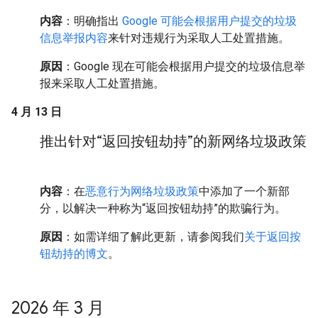
内容
：明确指出
Google 可能会根据用户提交的垃圾
信息举报内容
来针对违规行为采取人工处置措施。
原因
：Google 现在可能会根据用户提交的垃圾信息举
报来采取人工处置措施。
4 月 13 日
推出针对“返回按钮劫持”的新网络垃圾政策
内容
：在
恶意行为网络垃圾政策
中添加了一个新部
分，以解决一种称为“返回按钮劫持”的欺骗行为。
原因
：如需详细了解此更新，请参阅我们
关于返回按
钮劫持的博文
。
2026 年 3 月