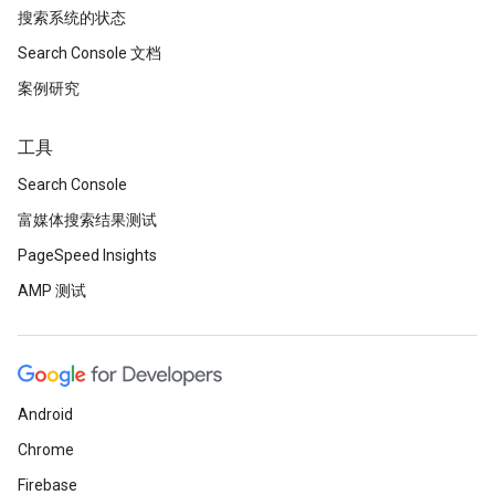
搜索系统的状态
Search Console 文档
案例研究
工具
Search Console
富媒体搜索结果测试
PageSpeed Insights
AMP 测试
Android
Chrome
Firebase