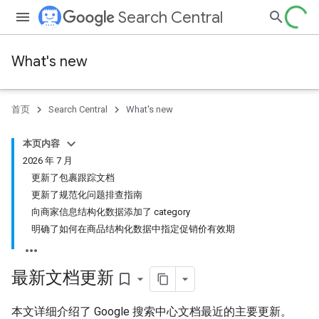
Search Central
What's new
首页
Search Central
What's new
本页内容
2026 年 7 月
更新了包裹跟踪文档
更新了规范化问题排查指南
向商家信息结构化数据添加了 category
明确了如何在商品结构化数据中指定促销价有效期
最新文档更新
bookmark_border
本文详细介绍了 Google 搜索中心文档最近的主要更新。