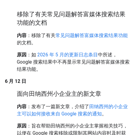
移除了有关常见问题解答富媒体搜索结果
功能的文档
内容
：移除了有关
常见问题解答富媒体搜索结果功能
的文档。
原因
：如
2026 年 5 月的更新日志条目
中所述，
Google 搜索结果中不再显示常见问题解答富媒体搜索
结果功能。
6 月 12 日
面向田纳西州小企业主的新文章
内容
：发布了一篇新文章，介绍了
田纳西州的小企业
主可以如何接收来自 Google 搜索的通知
。
原因
：旨在帮助田纳西州的小企业主掌握相关技巧，
以便在 Google 搜索移除或限制其网站内容时及时获