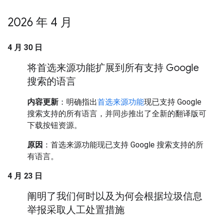
2026 年 4 月
4 月 30 日
将首选来源功能扩展到所有支持 Google
搜索的语言
内容更新
：明确指出
首选来源功能
现已支持 Google
搜索支持的所有语言，并同步推出了全新的翻译版可
下载按钮资源。
原因
：首选来源功能现已支持 Google 搜索支持的所
有语言。
4 月 23 日
阐明了我们何时以及为何会根据垃圾信息
举报采取人工处置措施