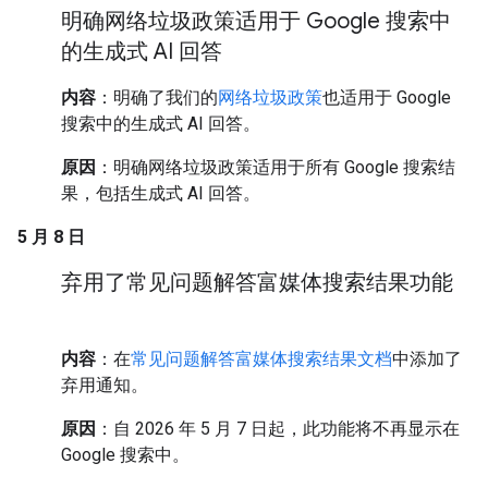
明确网络垃圾政策适用于 Google 搜索中
的生成式 AI 回答
内容
：明确了我们的
网络垃圾政策
也适用于 Google
搜索中的生成式 AI 回答。
原因
：明确网络垃圾政策适用于所有 Google 搜索结
果，包括生成式 AI 回答。
5 月 8 日
弃用了常见问题解答富媒体搜索结果功能
内容
：在
常见问题解答富媒体搜索结果文档
中添加了
弃用通知。
原因
：自 2026 年 5 月 7 日起，此功能将不再显示在
Google 搜索中。