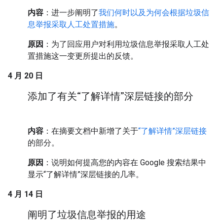
内容
：进一步阐明了
我们何时以及为何会根据垃圾信
息举报采取人工处置措施
。
原因
：为了回应用户对利用垃圾信息举报采取人工处
置措施这一变更所提出的反馈。
4 月 20 日
添加了有关“了解详情”深层链接的部分
内容
：在摘要文档中新增了关于
“了解详情”深层链接
的部分。
原因
：说明如何提高您的内容在 Google 搜索结果中
显示“了解详情”深层链接的几率。
4 月 14 日
阐明了垃圾信息举报的用途