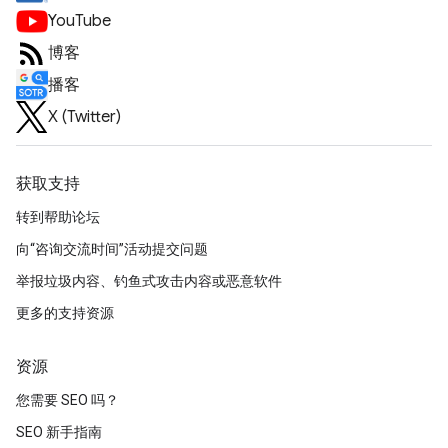
YouTube
博客
播客
X (Twitter)
获取支持
转到帮助论坛
向“咨询交流时间”活动提交问题
举报垃圾内容、钓鱼式攻击内容或恶意软件
更多的支持资源
资源
您需要 SEO 吗？
SEO 新手指南