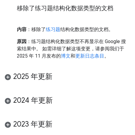
移除了练习题结构化数据类型的文档
内容
：移除了
练习题
结构化数据类型的文档。
原因
：练习题结构化数据类型不再显示在 Google 搜
索结果中。 如需详细了解这项变更，请参阅我们于
2025 年 11 月发布的
博文
和
更新日志条目
。
2025 年更新
2024 年更新
2023 年更新