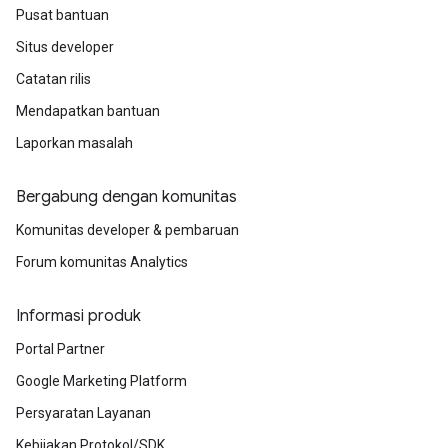
Pusat bantuan
Situs developer
Catatan rilis
Mendapatkan bantuan
Laporkan masalah
Bergabung dengan komunitas
Komunitas developer & pembaruan
Forum komunitas Analytics
Informasi produk
Portal Partner
Google Marketing Platform
Persyaratan Layanan
Kebijakan Protokol/SDK