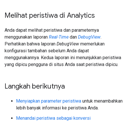
Melihat peristiwa di Analytics
Anda dapat melihat peristiwa dan parameternya
menggunakan laporan
Real-Time
dan
DebugView
.
Perhatikan bahwa laporan
DebugView
memerlukan
konfigurasi tambahan sebelum Anda dapat
menggunakannya. Kedua laporan ini menunjukkan peristiwa
yang dipicu pengguna di situs Anda saat peristiwa dipicu.
Langkah berikutnya
Menyiapkan parameter peristiwa
untuk menambahkan
lebih banyak informasi ke peristiwa Anda.
Menandai peristiwa sebagai konversi