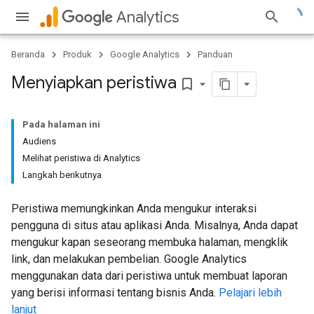
Analytics
Beranda
Produk
Google Analytics
Panduan
Menyiapkan peristiwa
bookmark_border
Pada halaman ini
Audiens
Melihat peristiwa di Analytics
Langkah berikutnya
Peristiwa memungkinkan Anda mengukur interaksi
pengguna di situs atau aplikasi Anda. Misalnya, Anda dapat
mengukur kapan seseorang membuka halaman, mengklik
link, dan melakukan pembelian. Google Analytics
menggunakan data dari peristiwa untuk membuat laporan
yang berisi informasi tentang bisnis Anda.
Pelajari lebih
lanjut