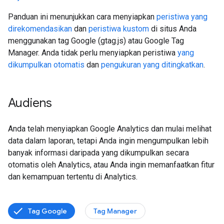
Panduan ini menunjukkan cara menyiapkan
peristiwa yang
direkomendasikan
dan
peristiwa kustom
di situs Anda
menggunakan tag Google (gtag.js) atau Google Tag
Manager. Anda tidak perlu menyiapkan peristiwa
yang
dikumpulkan otomatis
dan
pengukuran yang ditingkatkan
.
Audiens
Anda telah menyiapkan Google Analytics dan mulai melihat
data dalam laporan, tetapi Anda ingin mengumpulkan lebih
banyak informasi daripada yang dikumpulkan secara
otomatis oleh Analytics, atau Anda ingin memanfaatkan fitur
dan kemampuan tertentu di Analytics.
Tag Google
Tag Manager