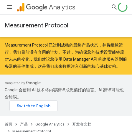
Analytics
Measurement Protocol
Measurement Protocol 已达到成熟的最终产品状态，并将继续运
行，我们目前没有弃用的计划。不过，为确保您的技术设置能够应
对未来的变化，我们建议您
使用 Data Manager API
构建服务器到服
务器的事件集成，这是我们未来数据注入创新的核心基础架构。
Google 会使用 AI 技术将内容翻译成您偏好的语言。AI 翻译可能包
含错误。
首页
产品
Google Analytics
开发者文档
Measurement Protocol