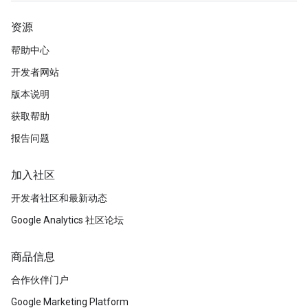
资源
帮助中心
开发者网站
版本说明
获取帮助
报告问题
加入社区
开发者社区和最新动态
Google Analytics 社区论坛
商品信息
合作伙伴门户
Google Marketing Platform