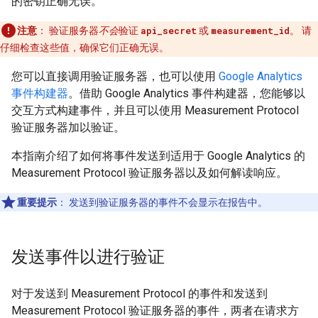
的密钥正确无误。
注意
：
验证服务器
不会
验证
api_secret
或
measurement_id
。 请
仔细检查这些值，确保它们正确无误。
您可以直接调用验证服务器，也可以使用
Google Analytics
事件构建器
。借助 Google Analytics 事件构建器，您能够以
交互方式构建事件，并且可以使用 Measurement Protocol
验证服务器加以验证。
本指南介绍了如何将事件发送到适用于 Google Analytics 的
Measurement Protocol 验证服务器以及如何解读响应。
重要提示
：
发送到验证服务器的事件不会显示在报告中。
发送事件以进行验证
对于发送到 Measurement Protocol 的事件和发送到
Measurement Protocol 验证服务器的事件，两者在请求方