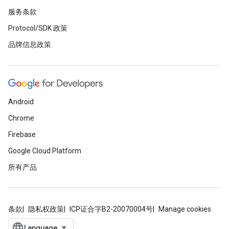
服务条款
Protocol/SDK 政策
品牌信息政策
Android
Chrome
Firebase
Google Cloud Platform
所有产品
条款
隐私权政策
ICP证合字B2-20070004号
Manage cookies