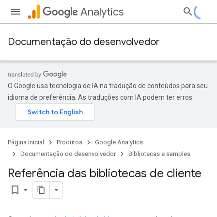
Analytics
Documentação do desenvolvedor
O Google usa tecnologia de IA na tradução de conteúdos para seu
idioma de preferência. As traduções com IA podem ter erros.
Página inicial
Produtos
Google Analytics
Documentação do desenvolvedor
Bibliotecas e samples
Referência das bibliotecas de cliente
bookmark_border