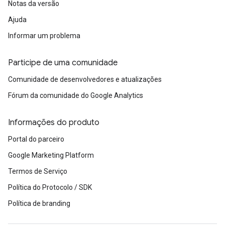
Notas da versão
Ajuda
Informar um problema
Participe de uma comunidade
Comunidade de desenvolvedores e atualizações
Fórum da comunidade do Google Analytics
Informações do produto
Portal do parceiro
Google Marketing Platform
Termos de Serviço
Política do Protocolo / SDK
Política de branding