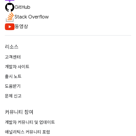
GitHub
Stack Overflow
동영상
리소스
고객센터
개발자 사이트
출시 노트
도움받기
문제 신고
커뮤니티 참여
개발자 커뮤니티 및 업데이트
애널리틱스 커뮤니티 포럼