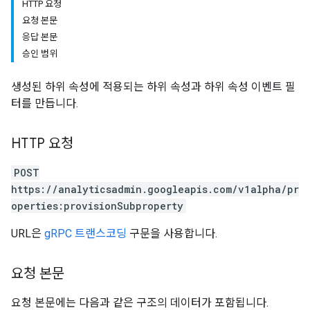
HTTP 요청
요청 본문
응답 본문
승인 범위
생성된 하위 속성에 적용되는 하위 속성과 하위 속성 이벤트 필
터를 만듭니다.
HTTP 요청
POST
https://analyticsadmin.googleapis.com/v1alpha/pr
operties:provisionSubproperty
URL은
gRPC 트랜스코딩
구문을 사용합니다.
요청 본문
요청 본문에는 다음과 같은 구조의 데이터가 포함됩니다.