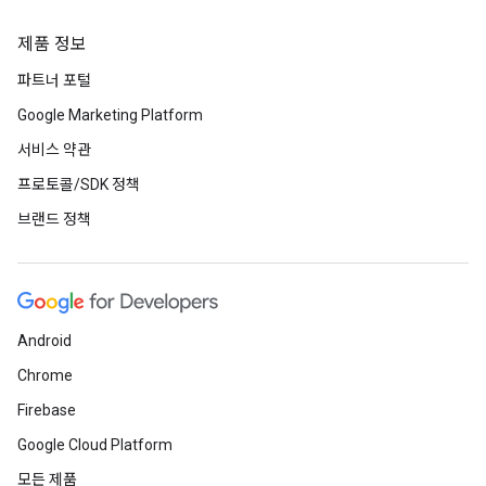
제품 정보
파트너 포털
Google Marketing Platform
서비스 약관
프로토콜/SDK 정책
브랜드 정책
Android
Chrome
Firebase
Google Cloud Platform
모든 제품