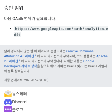
승인 범위
다음 OAuth 범위가 필요합니다.
https://www.googleapis.com/auth/analytics.e
dit
달리 명시되지 않는 한 이 페이지의 콘텐츠에는
Creative Commons
Attribution 4.0 라이선스
에 따라 라이선스가 부여되며, 코드 샘플에는
Apache
2.0 라이선스
에 따라 라이선스가 부여됩니다. 자세한 내용은
Google
Developers 사이트 정책
을 참조하세요. 자바는 Oracle 및/또는 Oracle 계열사
의 등록 상표입니다.
최종 업데이트: 2025-07-26(UTC)
뉴스레터
Discord
블로그