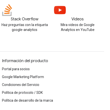
Stack Overflow
Videos
Haz preguntas con la etiqueta
Mira videos de Google
google-analytics
Analytics en YouTube
Información del producto
Portal para socios
Google Marketing Platform
Condiciones del Servicio
Política de protocolo / SDK
Política de desarrollo de la marca