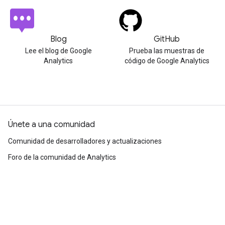
Blog
GitHub
Lee el blog de Google
Prueba las muestras de
Analytics
código de Google Analytics
Únete a una comunidad
Comunidad de desarrolladores y actualizaciones
Foro de la comunidad de Analytics