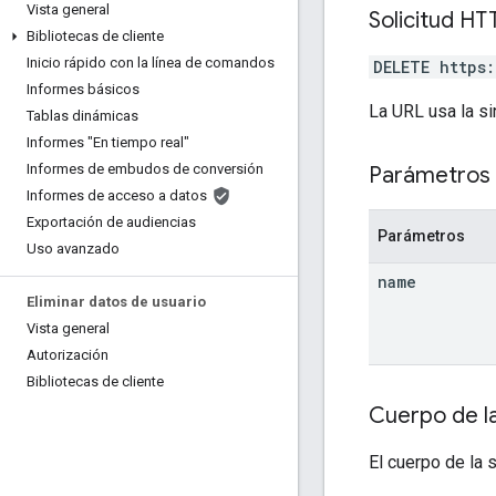
Vista general
Solicitud HT
Bibliotecas de cliente
Inicio rápido con la línea de comandos
DELETE https
Informes básicos
La URL usa la si
Tablas dinámicas
Informes "En tiempo real"
Informes de embudos de conversión
Parámetros 
Informes de acceso a datos
Exportación de audiencias
Parámetros
Uso avanzado
name
Eliminar datos de usuario
Vista general
Autorización
Bibliotecas de cliente
Cuerpo de la
El cuerpo de la 