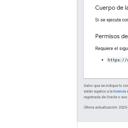
Cuerpo de l
Si se ejecuta co
Permisos de
Requiere el sigu
https://
Salvo que se indique lo con
están sujetos a la
licencia
registrada de Oracle o sus 
Última actualización: 2025