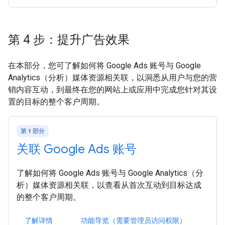
第 4 步：提升广告效果
在本部分，您可了解如何将 Google Ads 账号与 Google
Analytics（分析）媒体资源相关联，以洞悉从用户与您的营
销内容互动，到最终在您的网站上或应用中完成您针对其设
置的目标的整个客户周期。
第 1 部分
关联 Google Ads 账号
了解如何将 Google Ads 账号与 Google Analytics（分
析）媒体资源相关联，以查看从首次互动到目标达成
的整个客户周期。
了解详情
功能导览（需要管理员访问权限）