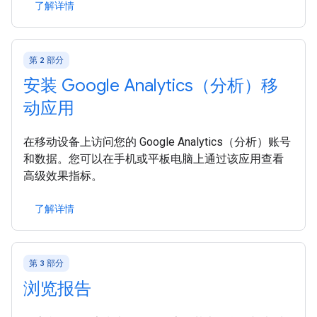
了解详情
第 2 部分
安装 Google Analytics（分析）移
动应用
在移动设备上访问您的 Google Analytics（分析）账号
和数据。您可以在手机或平板电脑上通过该应用查看
高级效果指标。
了解详情
第 3 部分
浏览报告