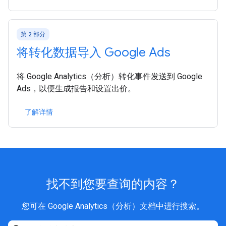
第 2 部分
将转化数据导入 Google Ads
将 Google Analytics（分析）转化事件发送到 Google
Ads，以便生成报告和设置出价。
了解详情
找不到您要查询的内容？
您可在 Google Analytics（分析）文档中进行搜索。