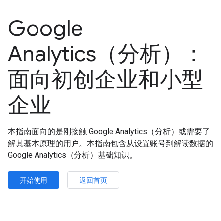
Google
Analytics（分析）：
面向初创企业和小型
企业
本指南面向的是刚接触 Google Analytics（分析）或需要了
解其基本原理的用户。本指南包含从设置账号到解读数据的
Google Analytics（分析）基础知识。
开始使用
返回首页