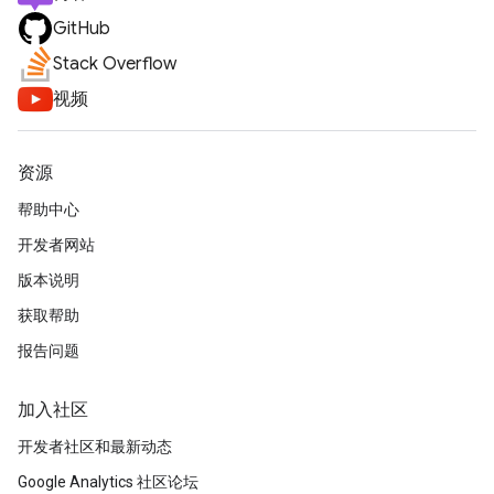
GitHub
Stack Overflow
视频
资源
帮助中心
开发者网站
版本说明
获取帮助
报告问题
加入社区
开发者社区和最新动态
Google Analytics 社区论坛