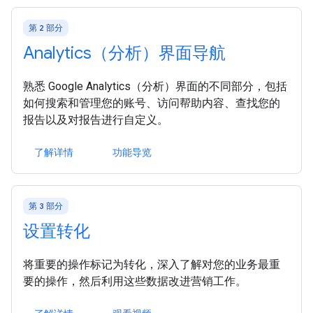
第 2 部分
Analytics（分析）界面导航
熟悉 Google Analytics（分析）界面的不同部分，包括
如何搜索和管理您的账号、访问帮助内容、查找您的
报告以及对报告进行自定义。
了解详情
功能导览
第 3 部分
设置转化
将重要的操作标记为转化，深入了解对您的业务最重
要的操作，然后利用这些数据改进营销工作。