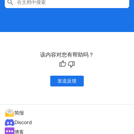
该内容对您有帮助吗？
发送反馈
简报
Discord
博客