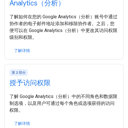
Analytics（分析）
了解如何在您的 Google Analytics（分析）账号中通过
协作者的电子邮件地址添加和移除协作者。之后，您
便可以在 Google Analytics（分析）中更改其访问权限
级别和权限。
了解详情
第 2 部分
授予访问权限
了解 Google Analytics（分析）中的不同角色和数据限
制选项，以及用户可通过每个角色或选项获得的访问
权限。
了解详情