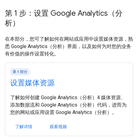
第 1 步：设置 Google Analytics（分
析）
在本部分，您可了解如何在网站或应用中设置媒体资源，熟
悉 Google Analytics（分析）界面，以及如何为对您的业务
有价值的操作设置转化。
第 1 部分
设置媒体资源
了解如何创建 Google Analytics（分析）4 媒体资源、
添加数据流和 Google Analytics（分析）代码，进而为
您的网站或应用设置 Google Analytics（分析）。
了解详情
观看视频