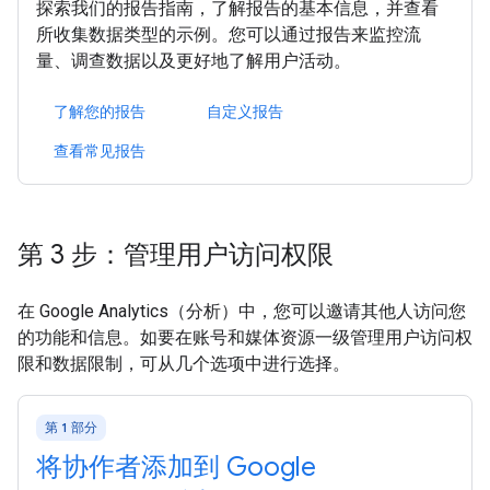
探索我们的报告指南，了解报告的基本信息，并查看
所收集数据类型的示例。您可以通过报告来监控流
量、调查数据以及更好地了解用户活动。
了解您的报告
自定义报告
查看常见报告
第 3 步：管理用户访问权限
在 Google Analytics（分析）中，您可以邀请其他人访问您
的功能和信息。如要在账号和媒体资源一级管理用户访问权
限和数据限制，可从几个选项中进行选择。
第 1 部分
将协作者添加到 Google