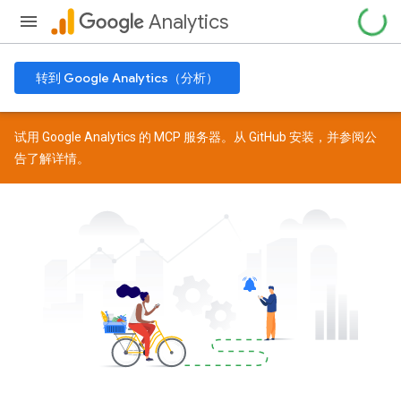
Analytics
转到 Google Analytics（分析）
试用 Google Analytics 的 MCP 服务器。从
GitHub
安装，并参阅
公
告
了解详情。