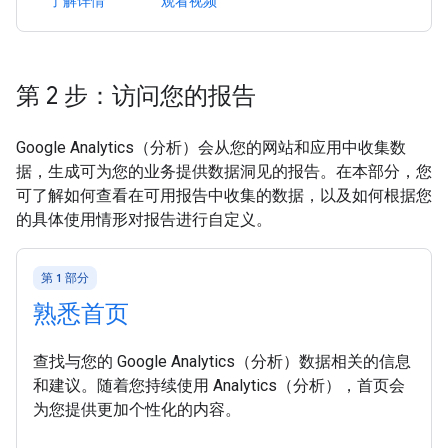
了解详情
观看视频
第 2 步：访问您的报告
Google Analytics（分析）会从您的网站和应用中收集数
据，生成可为您的业务提供数据洞见的报告。在本部分，您
可了解如何查看在可用报告中收集的数据，以及如何根据您
的具体使用情形对报告进行自定义。
第 1 部分
熟悉首页
查找与您的 Google Analytics（分析）数据相关的信息
和建议。随着您持续使用 Analytics（分析），首页会
为您提供更加个性化的内容。