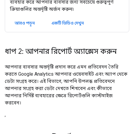
ব্যবহার করে আপনার ব্যবসার জন্য সবচেয়ে গুরুত্বপূর্ণ
ক্রিয়াগুলির অন্তর্দৃষ্টি অর্জন করুন৷
আরও পড়ুন
একটি ভিডিও দেখুন
ধাপ 2: আপনার রিপোর্ট অ্যাক্সেস করুন
আপনার ব্যবসার অন্তর্দৃষ্টি প্রদান করে এমন প্রতিবেদন তৈরি
করতে Google Analytics আপনার ওয়েবসাইট এবং অ্যাপ থেকে
ডেটা সংগ্রহ করে। এই বিভাগে, আপনি উপলব্ধ প্রতিবেদনে
আপনার সংগ্রহ করা ডেটা দেখতে শিখবেন এবং কীভাবে
আপনার নির্দিষ্ট ব্যবহারের ক্ষেত্রে রিপোর্টগুলি কাস্টমাইজ
করবেন।
,