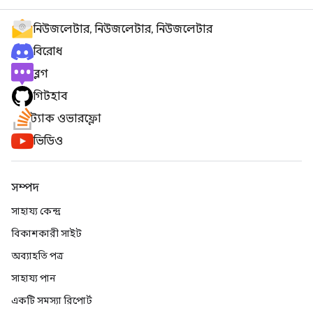
নিউজলেটার, নিউজলেটার, নিউজলেটার
বিরোধ
ব্লগ
গিটহাব
স্ট্যাক ওভারফ্লো
ভিডিও
সম্পদ
সাহায্য কেন্দ্র
বিকাশকারী সাইট
অব্যাহতি পত্র
সাহায্য পান
একটি সমস্যা রিপোর্ট