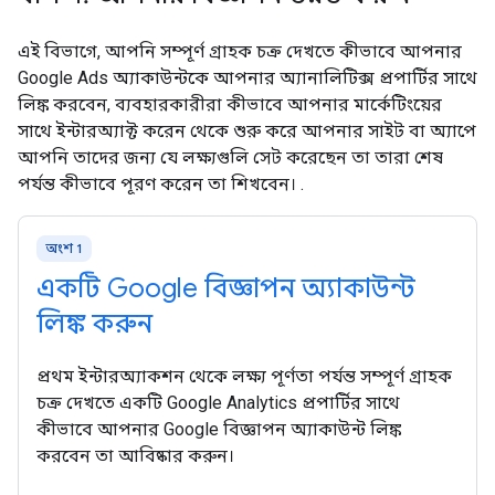
এই বিভাগে, আপনি সম্পূর্ণ গ্রাহক চক্র দেখতে কীভাবে আপনার
Google Ads অ্যাকাউন্টকে আপনার অ্যানালিটিক্স প্রপার্টির সাথে
লিঙ্ক করবেন, ব্যবহারকারীরা কীভাবে আপনার মার্কেটিংয়ের
সাথে ইন্টারঅ্যাক্ট করেন থেকে শুরু করে আপনার সাইট বা অ্যাপে
আপনি তাদের জন্য যে লক্ষ্যগুলি সেট করেছেন তা তারা শেষ
পর্যন্ত কীভাবে পূরণ করেন তা শিখবেন। .
অংশ 1
একটি Google বিজ্ঞাপন অ্যাকাউন্ট
লিঙ্ক করুন
প্রথম ইন্টারঅ্যাকশন থেকে লক্ষ্য পূর্ণতা পর্যন্ত সম্পূর্ণ গ্রাহক
চক্র দেখতে একটি Google Analytics প্রপার্টির সাথে
কীভাবে আপনার Google বিজ্ঞাপন অ্যাকাউন্ট লিঙ্ক
করবেন তা আবিষ্কার করুন।