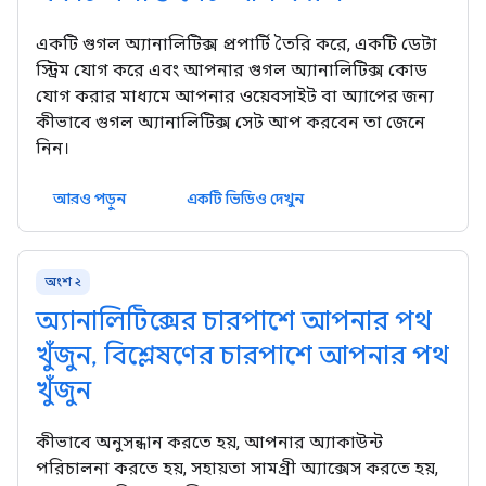
একটি গুগল অ্যানালিটিক্স প্রপার্টি তৈরি করে, একটি ডেটা
স্ট্রিম যোগ করে এবং আপনার গুগল অ্যানালিটিক্স কোড
যোগ করার মাধ্যমে আপনার ওয়েবসাইট বা অ্যাপের জন্য
কীভাবে গুগল অ্যানালিটিক্স সেট আপ করবেন তা জেনে
নিন।
আরও পড়ুন
একটি ভিডিও দেখুন
অংশ ২
অ্যানালিটিক্সের চারপাশে আপনার পথ
খুঁজুন, বিশ্লেষণের চারপাশে আপনার পথ
খুঁজুন
কীভাবে অনুসন্ধান করতে হয়, আপনার অ্যাকাউন্ট
পরিচালনা করতে হয়, সহায়তা সামগ্রী অ্যাক্সেস করতে হয়,