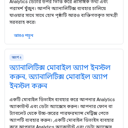
Analytics ডেটার উপর ভিত্তি করে প্রাসঙ্গিক তথ্য এবং
পরামর্শ খুঁজুন। আপনি অ্যানালিটিক্স ব্যবহার চালিয়ে
যাওয়ার সাথে সাথে হোম পৃষ্ঠাটি আরও ব্যক্তিগতকৃত সামগ্রী
সরবরাহ করে৷
আরও পড়ুন
অংশ ২
অ্যানালিটিক্স মোবাইল অ্যাপ ইনস্টল
করুন, অ্যানালিটিক্স মোবাইল অ্যাপ
ইনস্টল করুন
একটি মোবাইল ডিভাইস ব্যবহার করে আপনার Analytics
অ্যাকাউন্ট এবং ডেটা অ্যাক্সেস করুন। আপনার ফোন বা
ট্যাবলেট থেকে উচ্চ-স্তরের পারফরম্যান্স মেট্রিক্স পেতে
অ্যাপটি ব্যবহার করুন। ,একটি মোবাইল ডিভাইস ব্যবহার
করে আপনার Analytics অ্যাকাউন্ট এবং ডেটা অ্যাক্সেস