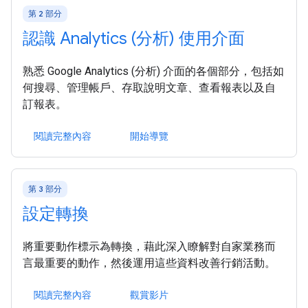
第 2 部分
認識 Analytics (分析) 使用介面
熟悉 Google Analytics (分析) 介面的各個部分，包括如
何搜尋、管理帳戶、存取說明文章、查看報表以及自
訂報表。
閱讀完整內容
開始導覽
第 3 部分
設定轉換
將重要動作標示為轉換，藉此深入瞭解對自家業務而
言最重要的動作，然後運用這些資料改善行銷活動。
閱讀完整內容
觀賞影片