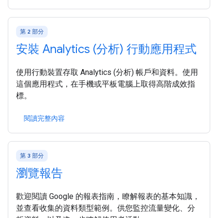
第 2 部分
安裝 Analytics (分析) 行動應用程式
使用行動裝置存取 Analytics (分析) 帳戶和資料。使用
這個應用程式，在手機或平板電腦上取得高階成效指
標。
閱讀完整內容
第 3 部分
瀏覽報告
歡迎閱讀 Google 的報表指南，瞭解報表的基本知識，
並查看收集的資料類型範例。供您監控流量變化、分