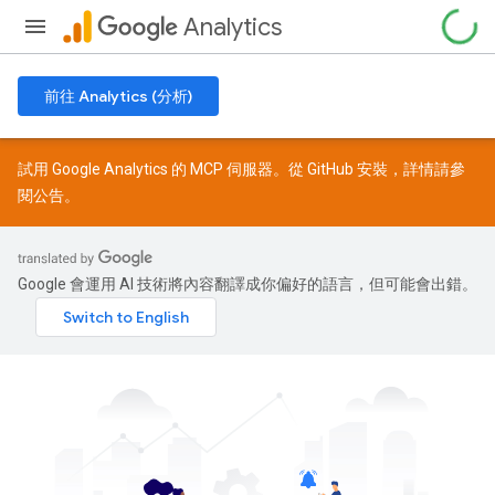
Analytics
前往 Analytics (分析)
試用 Google Analytics 的 MCP 伺服器。從
GitHub
安裝，詳情請參
閱
公告
。
Google 會運用 AI 技術將內容翻譯成你偏好的語言，但可能會出錯。