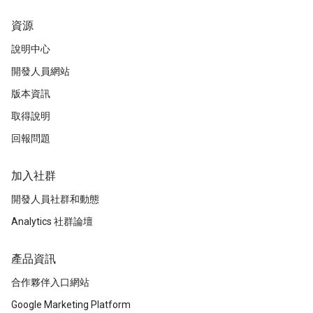
資源
說明中心
開發人員網站
版本資訊
取得說明
回報問題
加入社群
開發人員社群和動態
Analytics 社群論壇
產品資訊
合作夥伴入口網站
Google Marketing Platform