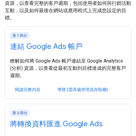
資源，以查看完整的客戶週期，包括使用者如何與行銷活動
互動，以及如何最後在網站或應用程式上完成您設定的目
標。
第 1 部分
連結 Google Ads 帳戶
瞭解如何將 Google Ads 帳戶連結至 Google Analytics
(分析) 資源，以查看從最初互動到目標達成的完整客戶
週期。
閱讀完整內容
導覽 (需具備管理員存取權)
第 2 部分
將轉換資料匯進 Google Ads