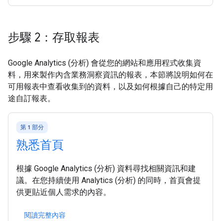
步驟 2：存取報表
Google Analytics (分析) 會從您的網站和應用程式收集資
料，用來製作內含業務洞察資訊的報表，本節將說明如何在
可用報表中查看收集到的資料，以及如何根據自己的特定用
途自訂報表。
第 1 部分
熟悉首頁
根據 Google Analytics (分析) 資料尋找相關資訊和建
議。在您持續使用 Analytics (分析) 的同時，首頁會提
供更貼近個人需求的內容。
閱讀完整內容