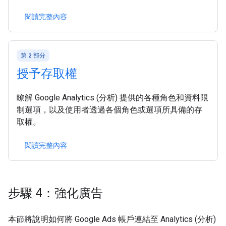
閱讀完整內容
第 2 部分
授予存取權
瞭解 Google Analytics (分析) 提供的各種角色和資料限
制選項，以及使用者透過各個角色或選項所具備的存
取權。
閱讀完整內容
步驟 4：強化廣告
本節將說明如何將 Google Ads 帳戶連結至 Analytics (分析)