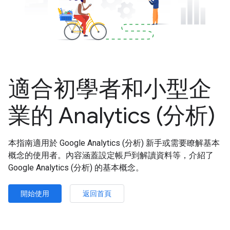
適合初學者和小型企
業的 Analytics (分析)
本指南適用於 Google Analytics (分析) 新手或需要瞭解基本
概念的使用者。內容涵蓋設定帳戶到解讀資料等，介紹了
Google Analytics (分析) 的基本概念。
開始使用
返回首頁