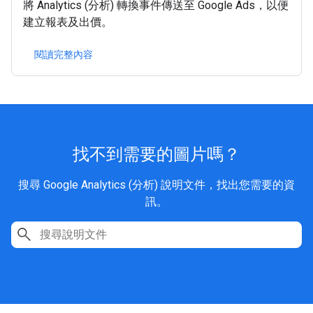
將 Analytics (分析) 轉換事件傳送至 Google Ads，以便
建立報表及出價。
閱讀完整內容
找不到需要的圖片嗎？
搜尋 Google Analytics (分析) 說明文件，找出您需要的資
訊。