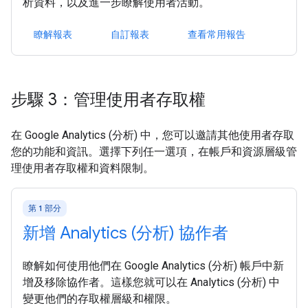
析資料，以及進一步瞭解使用者活動。
瞭解報表
自訂報表
查看常用報告
步驟 3：管理使用者存取權
在 Google Analytics (分析) 中，您可以邀請其他使用者存取
您的功能和資訊。選擇下列任一選項，在帳戶和資源層級管
理使用者存取權和資料限制。
第 1 部分
新增 Analytics (分析) 協作者
瞭解如何使用他們在 Google Analytics (分析) 帳戶中新
增及移除協作者。這樣您就可以在 Analytics (分析) 中
變更他們的存取權層級和權限。