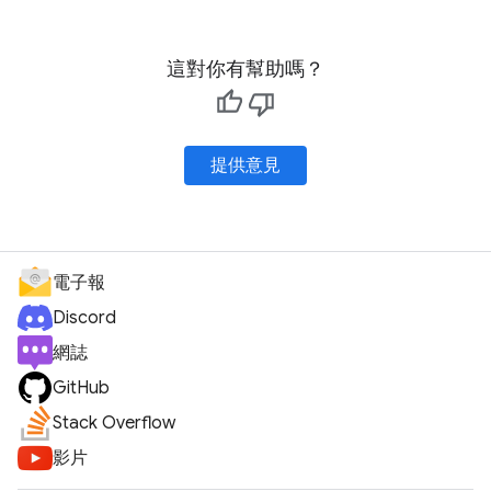
這對你有幫助嗎？
提供意見
電子報
Discord
網誌
GitHub
Stack Overflow
影片