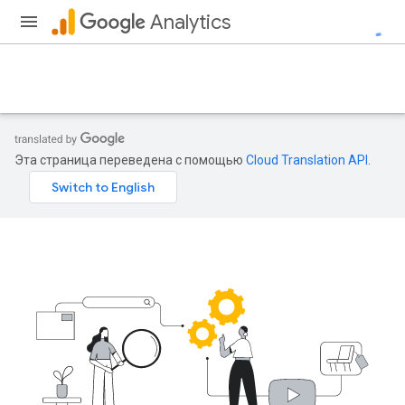
Analytics
Эта страница переведена с помощью
Cloud Translation API
.