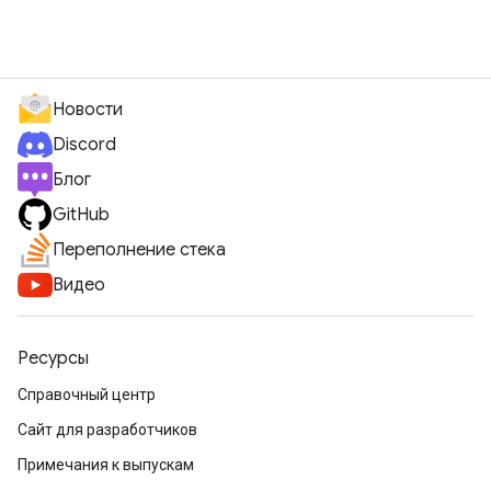
Новости
Discord
Блог
GitHub
Переполнение стека
Видео
Ресурсы
Справочный центр
Сайт для разработчиков
Примечания к выпускам