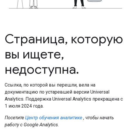
Страница, которую
вы ищете,
недоступна.
Ссылка, по которой вы перешли, вела на
документацию по устаревшей версии Universal
Analytics. Поддержка Universal Analytics прекращена с
1 июля 2024 года.
Посетите
Центр обучения аналитике
, чтобы начать
работу с Google Analytics.