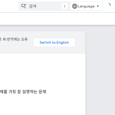
/
. AI 번역에는 오류
제를 가장 잘 설명하는 문제: