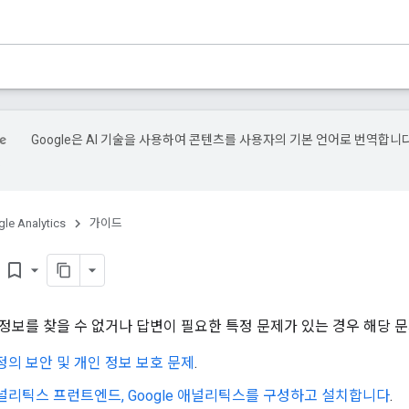
Google은 AI 기술을 사용하여 콘텐츠를 사용자의 기본 언어로 번역합니다
.
le Analytics
가이드
기
bookmark_border
정보를 찾을 수 없거나 답변이 필요한 특정 문제가 있는 경우 해당 문
계정의 보안 및 개인 정보 보호 문제
.
 애널리틱스 프런트엔드, Google 애널리틱스를 구성하고 설치합니다
.