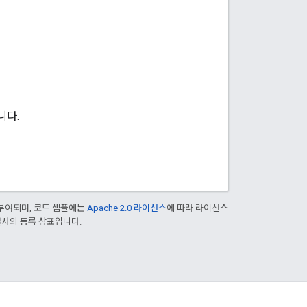
니다.
부여되며, 코드 샘플에는
Apache 2.0 라이선스
에 따라 라이선스
 계열사의 등록 상표입니다.