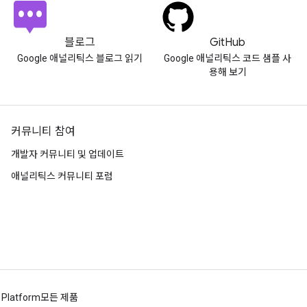
블로그
GitHub
Google 애널리틱스 블로그 읽기
Google 애널리틱스 코드 샘플 사
용해 보기
커뮤니티 참여
개발자 커뮤니티 및 업데이트
애널리틱스 커뮤니티 포럼
 Platform
모든 제품