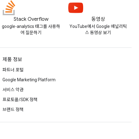
Stack Overflow
동영상
google-analytics 태그를 사용하
YouTube에서 Google 애널리틱
여 질문하기
스 동영상 보기
제품 정보
파트너 포털
Google Marketing Platform
서비스 약관
프로토콜/SDK 정책
브랜드 정책