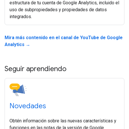
estructura de tu cuenta de Google Analytics, incluido el
uso de subpropiedades y propiedades de datos
integrados.
Mira más contenido en el canal de YouTube de Google
Analytics →
Seguir aprendiendo
Novedades
Obtén información sobre las nuevas características y
funciones en las notas de la versión de Google