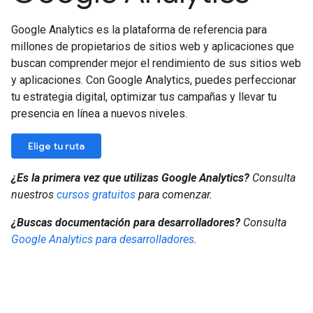
Google Analytics es la plataforma de referencia para
millones de propietarios de sitios web y aplicaciones que
buscan comprender mejor el rendimiento de sus sitios web
y aplicaciones. Con Google Analytics, puedes perfeccionar
tu estrategia digital, optimizar tus campañas y llevar tu
presencia en línea a nuevos niveles.
Elige tu ruta
¿Es la primera vez que utilizas Google Analytics?
Consulta
nuestros
cursos gratuitos
para comenzar.
¿Buscas documentación para desarrolladores?
Consulta
Google Analytics para desarrolladores
.