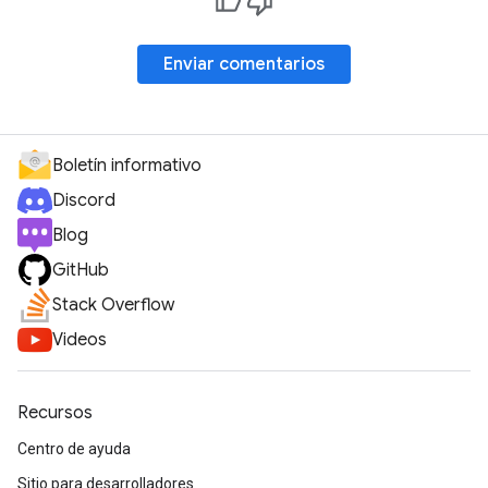
Enviar comentarios
Boletín informativo
Discord
Blog
GitHub
Stack Overflow
Videos
Recursos
Centro de ayuda
Sitio para desarrolladores