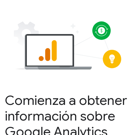
Comienza a obtener
información sobre
Google Analytics