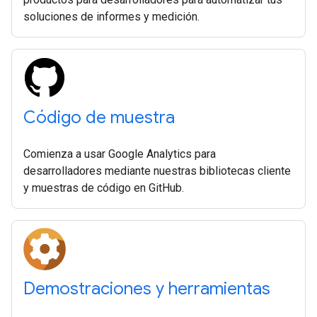
soluciones de informes y medición.
Código de muestra
Comienza a usar Google Analytics para
desarrolladores mediante nuestras bibliotecas cliente
y muestras de código en GitHub.
Demostraciones y herramientas