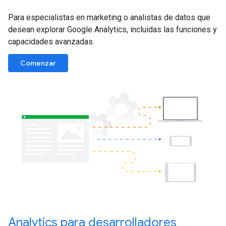
Para especialistas en marketing o analistas de datos que
desean explorar Google Analytics, incluidas las funciones y
capacidades avanzadas.
Comenzar
Analytics para desarrolladores