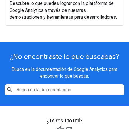
Descubre lo que puedes lograr con la plataforma de
Google Analytics a través de nuestras
demostraciones y herramientas para desarrolladores.
¿No encontraste lo que buscabas?
Busca en la documentación de Google Analytics para
encontrar lo que buscas.
¿Te resultó útil?