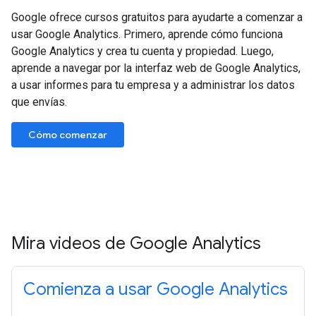
Google ofrece cursos gratuitos para ayudarte a comenzar a
usar Google Analytics. Primero, aprende cómo funciona
Google Analytics y crea tu cuenta y propiedad. Luego,
aprende a navegar por la interfaz web de Google Analytics,
a usar informes para tu empresa y a administrar los datos
que envías.
Cómo comenzar
Mira videos de Google Analytics
Comienza a usar Google Analytics