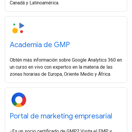
Canadá y Latinoamérica.
Academia de GMP
Obtén más información sobre Google Analytics 360 en
un curso en vivo con expertos en la materia de las
zonas horarias de Europa, Oriente Medio y África.
Portal de marketing empresarial
¿Es un socio certificado de GMP? Visita el EMP y