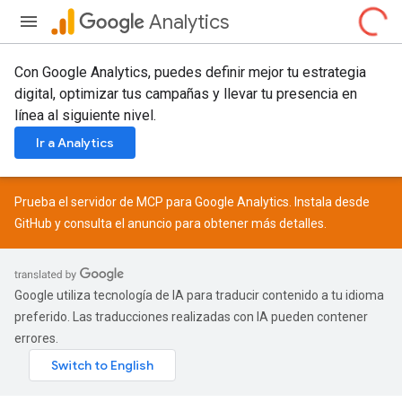
Analytics
Con Google Analytics, puedes definir mejor tu estrategia
digital, optimizar tus campañas y llevar tu presencia en
línea al siguiente nivel.
Ir a Analytics
Prueba el servidor de MCP para Google Analytics. Instala desde
GitHub
y consulta el
anuncio
para obtener más detalles.
Google utiliza tecnología de IA para traducir contenido a tu idioma
preferido. Las traducciones realizadas con IA pueden contener
errores.