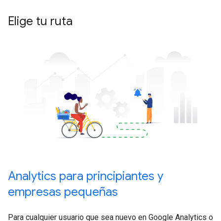
Elige tu ruta
Analytics para principiantes y
empresas pequeñas
Para cualquier usuario que sea nuevo en Google Analytics o