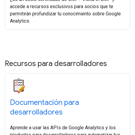
accede a recursos exclusivos para socios que te
permitirán profundizar tu conocimiento sobre Google
Analytics.
Recursos para desarrolladores
Documentación para
desarrolladores
Aprende a usar las APIs de Google Analytics y los
productos para desarrolladores para automatizar tus