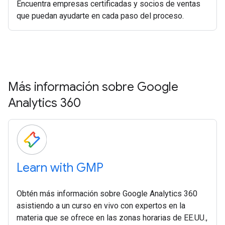
Encuentra empresas certificadas y socios de ventas
que puedan ayudarte en cada paso del proceso.
Más información sobre Google
Analytics 360
Learn with GMP
Obtén más información sobre Google Analytics 360
asistiendo a un curso en vivo con expertos en la
materia que se ofrece en las zonas horarias de EE.UU.,