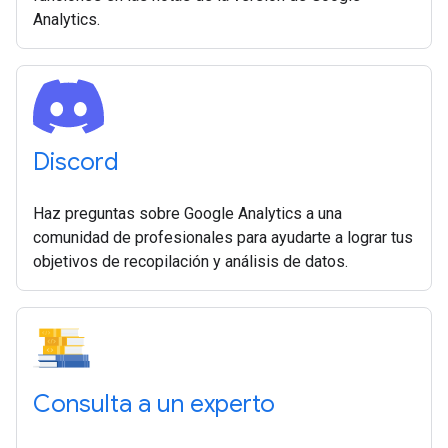
Analytics.
Discord
Haz preguntas sobre Google Analytics a una
comunidad de profesionales para ayudarte a lograr tus
objetivos de recopilación y análisis de datos.
Consulta a un experto