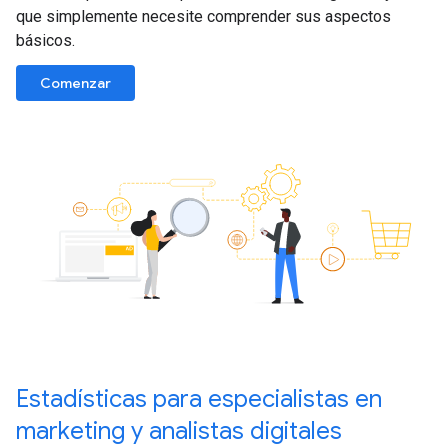
que simplemente necesite comprender sus aspectos
básicos.
Comenzar
Estadísticas para especialistas en
marketing y analistas digitales