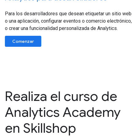
Para los desarrolladores que desean etiquetar un sitio web
o una aplicación, configurar eventos o comercio electrónico,
o crear una funcionalidad personalizada de Analytics.
Comenzar
Realiza el curso de
Analytics Academy
en Skillshop