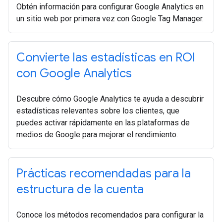
Obtén información para configurar Google Analytics en
un sitio web por primera vez con Google Tag Manager.
Convierte las estadísticas en ROI
con Google Analytics
Descubre cómo Google Analytics te ayuda a descubrir
estadísticas relevantes sobre los clientes, que
puedes activar rápidamente en las plataformas de
medios de Google para mejorar el rendimiento.
Prácticas recomendadas para la
estructura de la cuenta
Conoce los métodos recomendados para configurar la