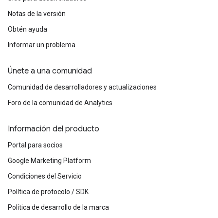
Notas de la versión
Obtén ayuda
Informar un problema
Únete a una comunidad
Comunidad de desarrolladores y actualizaciones
Foro de la comunidad de Analytics
Información del producto
Portal para socios
Google Marketing Platform
Condiciones del Servicio
Política de protocolo / SDK
Política de desarrollo de la marca