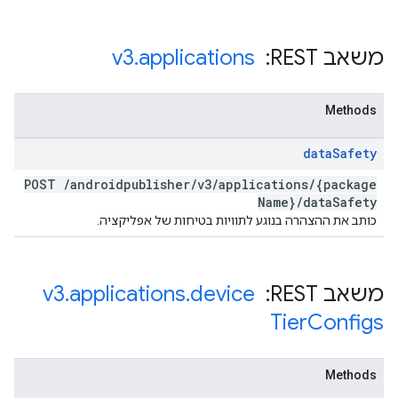
משאב REST: ‏
applications
.
v3
Methods
data
Safety
POST
/
androidpublisher
/
v3
/
applications
/
{package
Name}
/
data
Safety
כותב את ההצהרה בנוגע לתוויות בטיחות של אפליקציה.
משאב REST: ‏
device
.
applications
.
v3
Tier
Configs
Methods