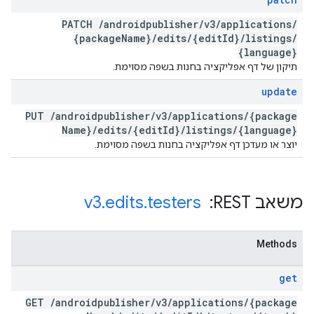
PATCH
/
androidpublisher
/
v3
/
applications
/
{package
Name}
/
edits
/
{edit
Id}
/
listings
/
{language}
תיקון של דף אפליקציה בחנות בשפה מסוימת.
update
PUT
/
androidpublisher
/
v3
/
applications
/
{package
Name}
/
edits
/
{edit
Id}
/
listings
/
{language}
יוצר או מעדכן דף אפליקציה בחנות בשפה מסוימת.
משאב REST: ‏
testers
.
edits
.
v3
Methods
get
GET
/
androidpublisher
/
v3
/
applications
/
{package