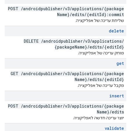
POST
/
androidpublisher
/
v3
/
applications
/
{package
Name}
/
edits
/
{edit
Id}:commit
שליחת עריכה של אפליקציה.
delete
DELETE
/
androidpublisher
/
v3
/
applications
/
{package
Name}
/
edits
/
{edit
Id}
מוחק עריכה של אפליקציה.
get
GET
/
androidpublisher
/
v3
/
applications
/
{package
Name}
/
edits
/
{edit
Id}
מקבל עריכה של אפליקציה.
insert
POST
/
androidpublisher
/
v3
/
applications
/
{package
Name}
/
edits
יוצר עריכה חדשה לאפליקציה.
validate