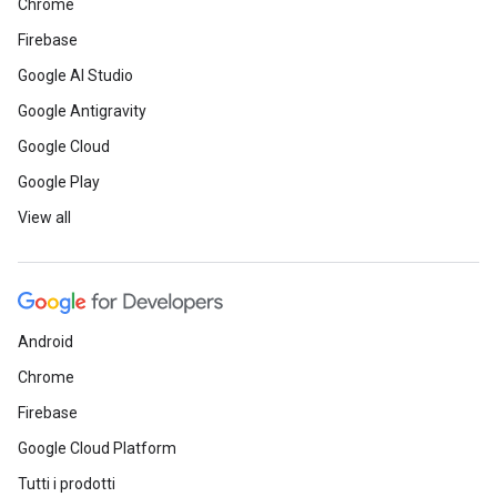
Chrome
Firebase
Google AI Studio
Google Antigravity
Google Cloud
Google Play
View all
Android
Chrome
Firebase
Google Cloud Platform
Tutti i prodotti