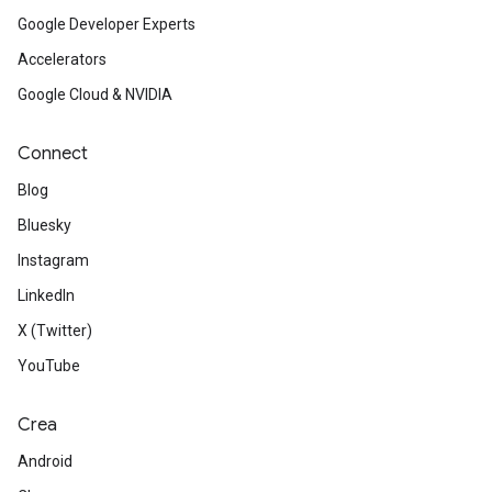
Google Developer Experts
Accelerators
Google Cloud & NVIDIA
Connect
Blog
Bluesky
Instagram
LinkedIn
X (Twitter)
YouTube
Crea
Android