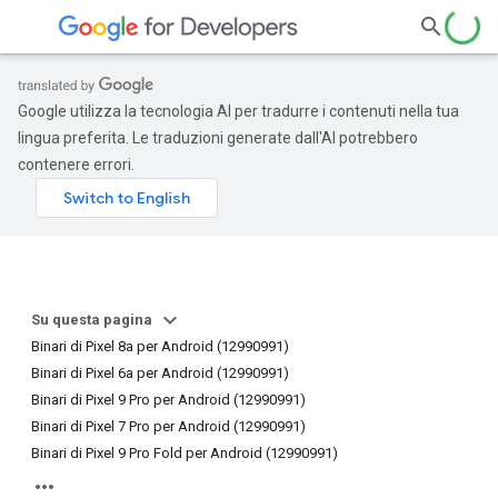
Google utilizza la tecnologia AI per tradurre i contenuti nella tua
lingua preferita. Le traduzioni generate dall'AI potrebbero
contenere errori.
Su questa pagina
Binari di Pixel 8a per Android (12990991)
Binari di Pixel 6a per Android (12990991)
Binari di Pixel 9 Pro per Android (12990991)
Binari di Pixel 7 Pro per Android (12990991)
Binari di Pixel 9 Pro Fold per Android (12990991)